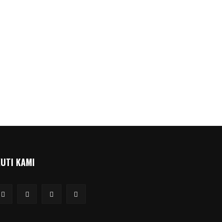
KUTI KAMI