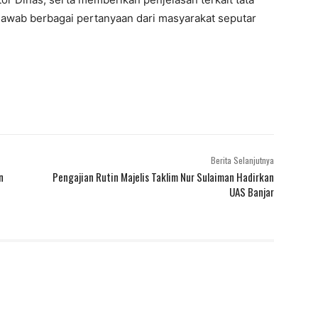
awab berbagai pertanyaan dari masyarakat seputar
Berita Selanjutnya
n
Pengajian Rutin Majelis Taklim Nur Sulaiman Hadirkan
UAS Banjar