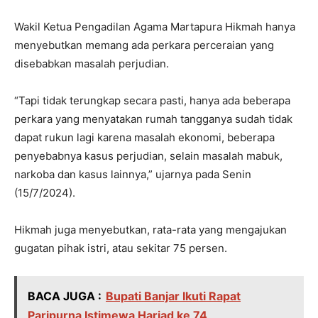
Wakil Ketua Pengadilan Agama Martapura Hikmah hanya
menyebutkan memang ada perkara perceraian yang
disebabkan masalah perjudian.
“Tapi tidak terungkap secara pasti, hanya ada beberapa
perkara yang menyatakan rumah tangganya sudah tidak
dapat rukun lagi karena masalah ekonomi, beberapa
penyebabnya kasus perjudian, selain masalah mabuk,
narkoba dan kasus lainnya,” ujarnya pada Senin
(15/7/2024).
Hikmah juga menyebutkan, rata-rata yang mengajukan
gugatan pihak istri, atau sekitar 75 persen.
BACA JUGA :
Bupati Banjar Ikuti Rapat
Paripurna Istimewa Harjad ke 74