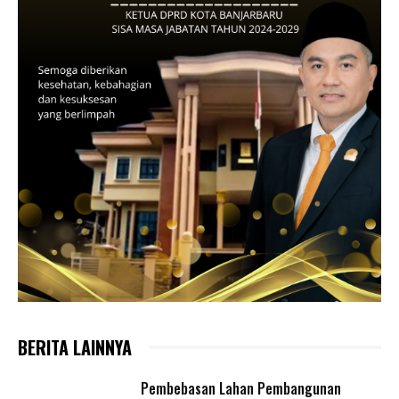
BERITA LAINNYA
Pembebasan Lahan Pembangunan