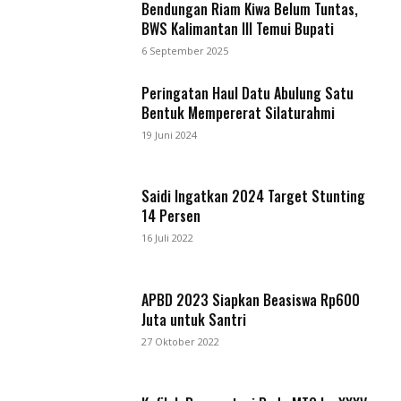
Bendungan Riam Kiwa Belum Tuntas,
BWS Kalimantan III Temui Bupati
6 September 2025
Peringatan Haul Datu Abulung Satu
Bentuk Mempererat Silaturahmi
19 Juni 2024
Saidi Ingatkan 2024 Target Stunting
14 Persen
16 Juli 2022
APBD 2023 Siapkan Beasiswa Rp600
Juta untuk Santri
27 Oktober 2022