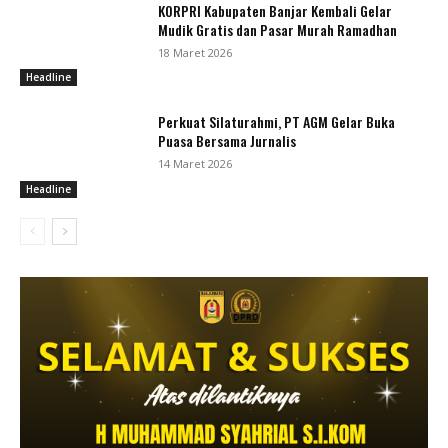
KORPRI Kabupaten Banjar Kembali Gelar
Mudik Gratis dan Pasar Murah Ramadhan
18 Maret 2026
Headline
Perkuat Silaturahmi, PT AGM Gelar Buka
Puasa Bersama Jurnalis
14 Maret 2026
Headline