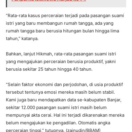
“Rata-rata kasus perceraian terjadi pada pasangan suami
istri yang baru membangun rumah tangga, ada yang
rumah tangga baru berusia hitungan bulan hingga lima
tahun,” katanya.
Bahkan, lanjut Hikmah, rata-rata pasangan suami istri
yang mengajukan perceraian berusia produktif, yakni
berusia sekitar 25 tahun hingga 40 tahun.
“Selain faktor ekonomi dan perjodohan, di usia produktif
tersebut tentunya emosi mereka masih belum stabil.
Kami juga baru mendapatkan data se-kabupaten Banjar,
sekitar 12.000 pasangan suami istri masih belum
mempunyai akta cerai. Hal ini terjadi dikarenakan mereka
belum mengajukan ke pengadilan. Otomatis angka
perceraian tinggi,” tutupnya. (zainudin/BBAM)