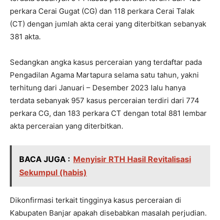
perkara Cerai Gugat (CG) dan 118 perkara Cerai Talak
(CT) dengan jumlah akta cerai yang diterbitkan sebanyak
381 akta.
Sedangkan angka kasus perceraian yang terdaftar pada
Pengadilan Agama Martapura selama satu tahun, yakni
terhitung dari Januari – Desember 2023 lalu hanya
terdata sebanyak 957 kasus perceraian terdiri dari 774
perkara CG, dan 183 perkara CT dengan total 881 lembar
akta perceraian yang diterbitkan.
BACA JUGA :
Menyisir RTH Hasil Revitalisasi
Sekumpul (habis)
Dikonfirmasi terkait tingginya kasus perceraian di
Kabupaten Banjar apakah disebabkan masalah perjudian.