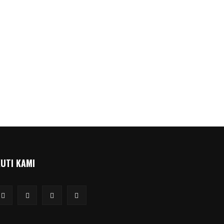
KUTI KAMI