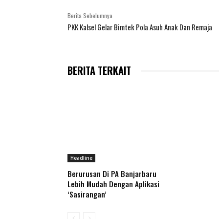
Berita Sebelumnya
PKK Kalsel Gelar Bimtek Pola Asuh Anak Dan Remaja
BERITA TERKAIT
Headline
Berurusan Di PA Banjarbaru
Lebih Mudah Dengan Aplikasi
‘Sasirangan’