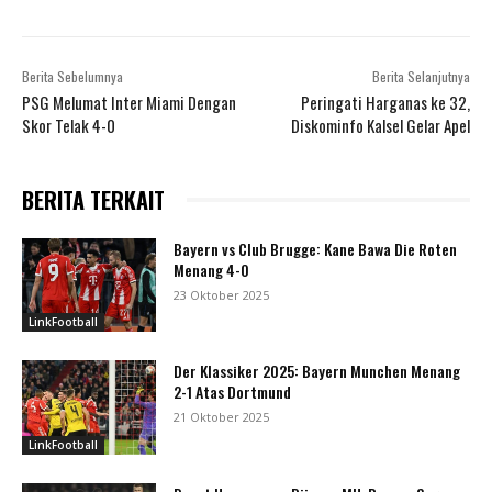
Berita Sebelumnya
Berita Selanjutnya
PSG Melumat Inter Miami Dengan
Peringati Harganas ke 32,
Skor Telak 4-0
Diskominfo Kalsel Gelar Apel
BERITA TERKAIT
Bayern vs Club Brugge: Kane Bawa Die Roten
Menang 4-0
23 Oktober 2025
LinkFootball
Der Klassiker 2025: Bayern Munchen Menang
2-1 Atas Dortmund
21 Oktober 2025
LinkFootball