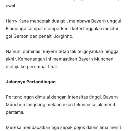
awal.
Harry Kane mencetak dua gol, membawa Bayern unggul.
Flamengo sempat memperkecil ketertinggalan melalui
gol Gerson dan penalti Jorginho.
Namun, dominasi Bayern tetap tak tergoyahkan hingga
akhir. Kemenangan ini memastikan Bayern Munchen
melaju ke perempat final.
Jalannya Pertandingan
Pertandingan dimulai dengan intensitas tinggi. Bayern
Munchen langsung melancarkan tekanan sejak menit
pertama.
Mereka mendapatkan tiga sepak pojok dalam lima menit