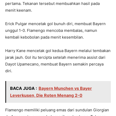
pertama. Tekanan tersebut membuahkan hasil pada
menit keenam.
Erick Pulgar mencetak gol bunuh diri, membuat Bayern
unggul 1-0. Flamengo mencoba membalas, namun
kembali kebobolan pada menit kesembilan.
Harry Kane mencetak gol kedua Bayern melalui tembakan
jarak jauh. Gol itu tercipta setelah menerima assist dari
Dayot Upamecano, membuat Bayern semakin percaya
diri.
BACA JUGA :
Bayern Munchen vs Bayer
Leverkusen, Die Roten Menang 2-0
Flamengo memiliki peluang emas dari sundulan Giorgian