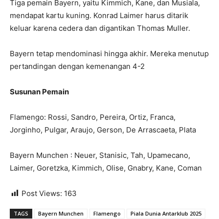
Tiga pemain Bayern, yaitu Kimmich, Kane, dan Musiala,
mendapat kartu kuning. Konrad Laimer harus ditarik
keluar karena cedera dan digantikan Thomas Muller.
Bayern tetap mendominasi hingga akhir. Mereka menutup
pertandingan dengan kemenangan 4-2
Susunan Pemain
Flamengo: Rossi, Sandro, Pereira, Ortiz, Franca,
Jorginho, Pulgar, Araujo, Gerson, De Arrascaeta, Plata
Bayern Munchen : Neuer, Stanisic, Tah, Upamecano,
Laimer, Goretzka, Kimmich, Olise, Gnabry, Kane, Coman
Post Views:
163
TAGS
Bayern Munchen
Flamengo
Piala Dunia Antarklub 2025