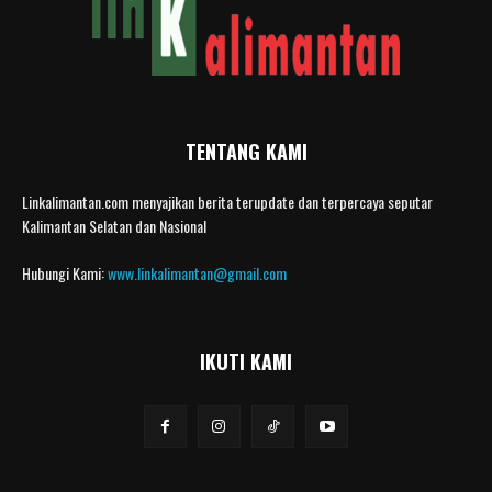
TENTANG KAMI
Linkalimantan.com menyajikan berita terupdate dan terpercaya seputar
Kalimantan Selatan dan Nasional
Hubungi Kami:
www.linkalimantan@gmail.com
IKUTI KAMI