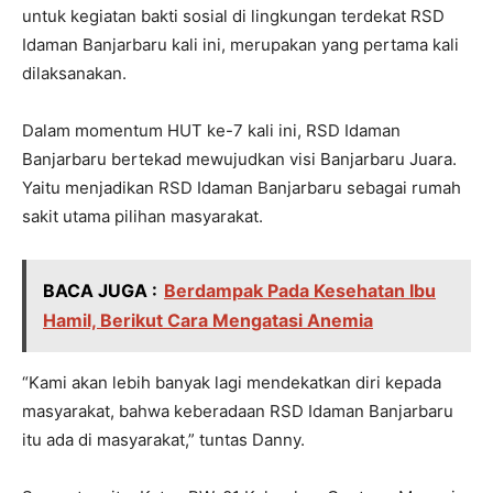
untuk kegiatan bakti sosial di lingkungan terdekat RSD
Idaman Banjarbaru kali ini, merupakan yang pertama kali
dilaksanakan.
Dalam momentum HUT ke-7 kali ini, RSD Idaman
Banjarbaru bertekad mewujudkan visi Banjarbaru Juara.
Yaitu menjadikan RSD Idaman Banjarbaru sebagai rumah
sakit utama pilihan masyarakat.
BACA JUGA :
Berdampak Pada Kesehatan Ibu
Hamil, Berikut Cara Mengatasi Anemia
“Kami akan lebih banyak lagi mendekatkan diri kepada
masyarakat, bahwa keberadaan RSD Idaman Banjarbaru
itu ada di masyarakat,” tuntas Danny.