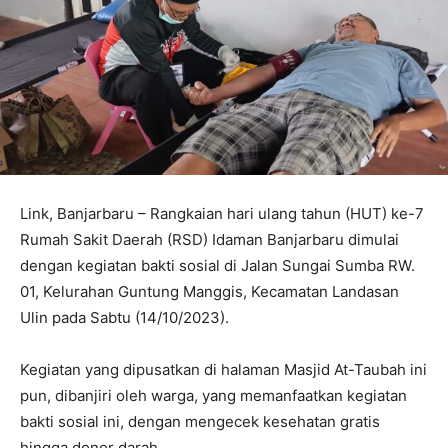
Link, Banjarbaru – Rangkaian hari ulang tahun (HUT) ke-7
Rumah Sakit Daerah (RSD) Idaman Banjarbaru dimulai
dengan kegiatan bakti sosial di Jalan Sungai Sumba RW.
01, Kelurahan Guntung Manggis, Kecamatan Landasan
Ulin pada Sabtu (14/10/2023).
Kegiatan yang dipusatkan di halaman Masjid At-Taubah ini
pun, dibanjiri oleh warga, yang memanfaatkan kegiatan
bakti sosial ini, dengan mengecek kesehatan gratis
hingga donor darah.