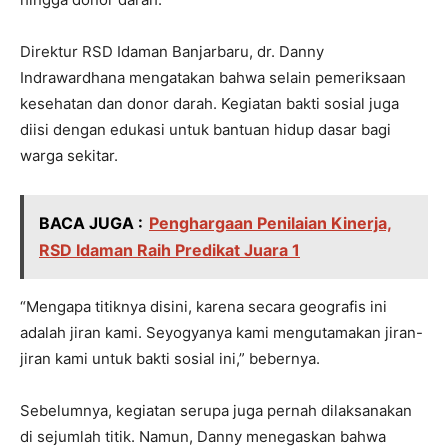
Direktur RSD Idaman Banjarbaru, dr. Danny
Indrawardhana mengatakan bahwa selain pemeriksaan
kesehatan dan donor darah. Kegiatan bakti sosial juga
diisi dengan edukasi untuk bantuan hidup dasar bagi
warga sekitar.
BACA JUGA :
Penghargaan Penilaian Kinerja,
RSD Idaman Raih Predikat Juara 1
“Mengapa titiknya disini, karena secara geografis ini
adalah jiran kami. Seyogyanya kami mengutamakan jiran-
jiran kami untuk bakti sosial ini,” bebernya.
Sebelumnya, kegiatan serupa juga pernah dilaksanakan
di sejumlah titik. Namun, Danny menegaskan bahwa