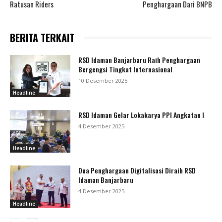
Ratusan Riders
Penghargaan Dari BNPB
BERITA TERKAIT
RSD Idaman Banjarbaru Raih Penghargaan
Bergengsi Tingkat Internasional
10 Desember 2025
Headline
RSD Idaman Gelar Lokakarya PPI Angkatan I
4 Desember 2025
Headline
Dua Penghargaan Digitalisasi Diraih RSD
Idaman Banjarbaru
4 Desember 2025
Headline