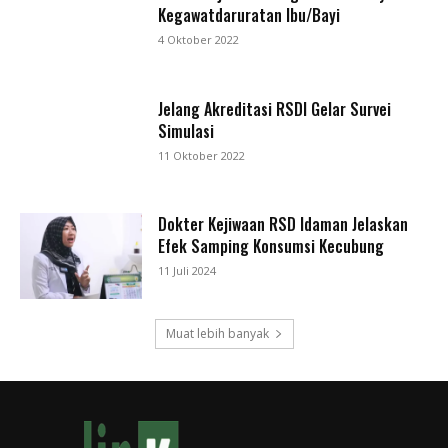
Kegawatdaruratan Ibu/Bayi
4 Oktober 2022
Jelang Akreditasi RSDI Gelar Survei
Simulasi
11 Oktober 2022
Dokter Kejiwaan RSD Idaman Jelaskan
Efek Samping Konsumsi Kecubung
11 Juli 2024
Muat lebih banyak