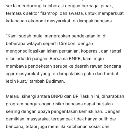
serta mendorong kolaborasi dengan berbagai pihak,
termasuk sektor filantropi dan swasta, untuk memperkuat
ketahanan ekonomi masyarakat terdampak bencana.
“Kami sudah mulai menerapkan pendekatan ini di
beberapa wilayah seperti Cirebon, dengan
mengonsolidasikan lahan pertanian, koperasi, dan rantai
nilai industri pangan. Bersama BNPB, kami ingin
membawa pendekatan serupa ke daerah rawan bencana
agar masyarakat yang terdampak bisa pulih dan tumbuh
lebih kuat,” tambah Budiman.
Melalui sinergi antara BNPB dan BP Taskin ini, diharapkan
program pengurangan risiko bencana dapat berjalan
seiring dengan upaya pengentasan kemiskinan. Dengan
demikian, masyarakat terdampak tidak hanya pulih dari
bencana, tetapi juga memiliki ketahanan sosial dan