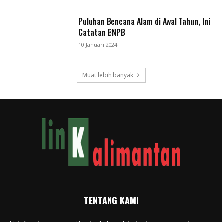
Puluhan Bencana Alam di Awal Tahun, Ini
Catatan BNPB
10 Januari 2024
Muat lebih banyak
TENTANG KAMI