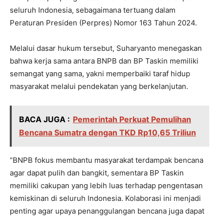
seluruh Indonesia, sebagaimana tertuang dalam
Peraturan Presiden (Perpres) Nomor 163 Tahun 2024.
Melalui dasar hukum tersebut, Suharyanto menegaskan
bahwa kerja sama antara BNPB dan BP Taskin memiliki
semangat yang sama, yakni memperbaiki taraf hidup
masyarakat melalui pendekatan yang berkelanjutan.
BACA JUGA :
Pemerintah Perkuat Pemulihan
Bencana Sumatra dengan TKD Rp10,65 Triliun
“BNPB fokus membantu masyarakat terdampak bencana
agar dapat pulih dan bangkit, sementara BP Taskin
memiliki cakupan yang lebih luas terhadap pengentasan
kemiskinan di seluruh Indonesia. Kolaborasi ini menjadi
penting agar upaya penanggulangan bencana juga dapat