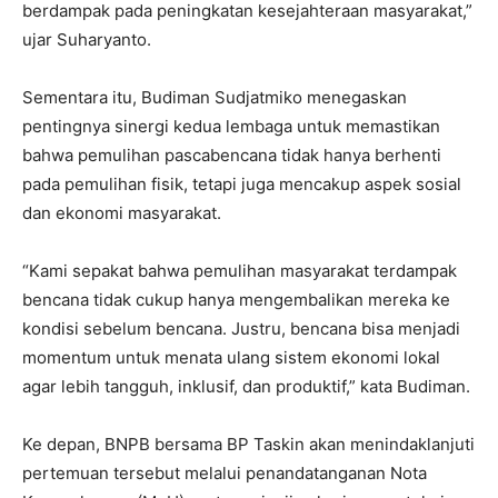
berdampak pada peningkatan kesejahteraan masyarakat,”
ujar Suharyanto.
Sementara itu, Budiman Sudjatmiko menegaskan
pentingnya sinergi kedua lembaga untuk memastikan
bahwa pemulihan pascabencana tidak hanya berhenti
pada pemulihan fisik, tetapi juga mencakup aspek sosial
dan ekonomi masyarakat.
“Kami sepakat bahwa pemulihan masyarakat terdampak
bencana tidak cukup hanya mengembalikan mereka ke
kondisi sebelum bencana. Justru, bencana bisa menjadi
momentum untuk menata ulang sistem ekonomi lokal
agar lebih tangguh, inklusif, dan produktif,” kata Budiman.
Ke depan, BNPB bersama BP Taskin akan menindaklanjuti
pertemuan tersebut melalui penandatanganan Nota