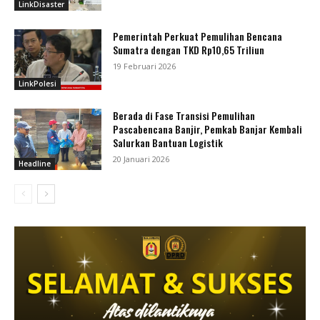
LinkDisaster
Pemerintah Perkuat Pemulihan Bencana
Sumatra dengan TKD Rp10,65 Triliun
19 Februari 2026
LinkPolesi
Berada di Fase Transisi Pemulihan
Pascabencana Banjir, Pemkab Banjar Kembali
Salurkan Bantuan Logistik
20 Januari 2026
Headline