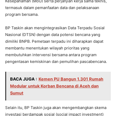
Kesepahaman (MoU) serta perjanjian kerja sama teknis,
termasuk dalam pemanfaatan data dan pelaksanaan
program bersama.
BP Taskin akan mengintegrasikan Data Terpadu Sosial
Nasional (DTSN) dengan data potensi bencana yang
dimiliki BNPB. Pemetaan terpadu ini diharapkan dapat
membantu menentukan wilayah prioritas yang
membutuhkan intervensi bersama antara program
pengentasan kemiskinan dan pemulihan pascabencana.
BACA JUGA :
Kemen PU Bangun 1.301 Rumah
Modular untuk Korban Bencana di Aceh dan
Sumut
Selain itu, BP Taskin juga akan mengembangkan skema
investasi berdampak sosial (social impact investment)