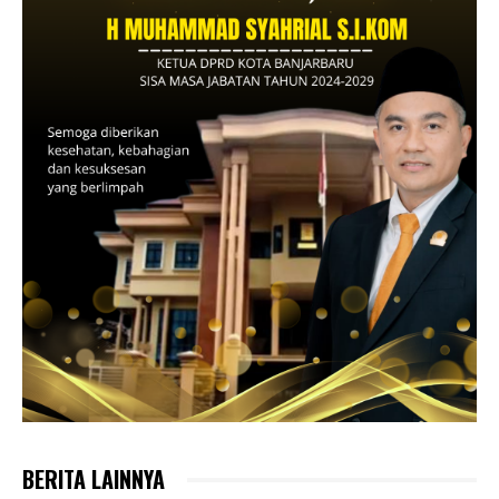
BERITA LAINNYA