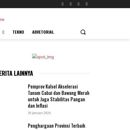
TEKNO
ADVETORIAL
ERITA LAINNYA
Pemprov Kalsel Akselerasi
Tanam Cabai dan Bawang Merah
untuk Jaga Stabilitas Pangan
dan Inflasi
29 Januari 2026
Penghargaan Provinsi Terbaik