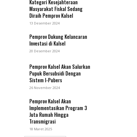
Kategori Kesejahteraan
Masyarakat Fiskal Sedang
Diraih Pemprov Kalsel
13 Desember 2024
Pemprov Dukung Kelancaran
Investasi di Kalsel
20 Desember 2024
Pemprov Kalsel Akan Salurkan
Pupuk Bersubsidi Dengan
Sistem I-Pubers
26 November 2024
Pemprov Kalsel Akan
Implementasikan Program 3
Juta Rumah Hingga
Transmigrasi
18 Maret 2025