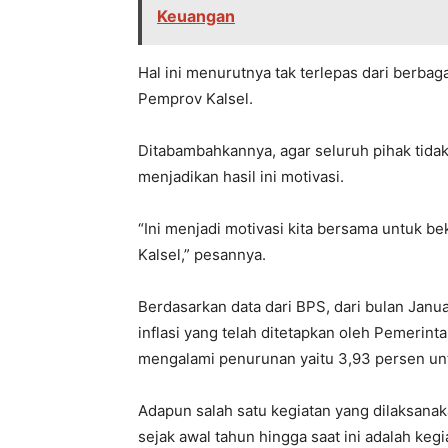
Keuangan
Hal ini menurutnya tak terlepas dari berbag
Pemprov Kalsel.
Ditabambahkannya, agar seluruh pihak tidak
menjadikan hasil ini motivasi.
“Ini menjadi motivasi kita bersama untuk bek
Kalsel,” pesannya.
Berdasarkan data dari BPS, dari bulan Januar
inflasi yang telah ditetapkan oleh Pemerint
mengalami penurunan yaitu 3,93 persen un
Adapun salah satu kegiatan yang dilaksanak
sejak awal tahun hingga saat ini adalah keg