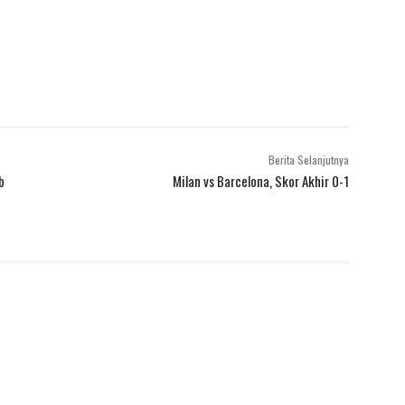
Berita Selanjutnya
b
Milan vs Barcelona, Skor Akhir 0-1