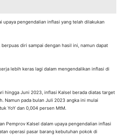
ai upaya pengendalian inflasi yang telah dilakukan
 berpuas diri sampai dengan hasil ini, namun dapat
erja lebih keras lagi dalam mengendalikan inflasi di
i hingga Juni 2023, inflasi Kalsel berada diatas target
ah. Namun pada bulan Juli 2023 angka ini mulai
tuk YoY dan 0,004 persen MtM.
an Pemprov Kalsel dalam upaya pengendalian inflasi
iatan operasi pasar barang kebutuhan pokok di