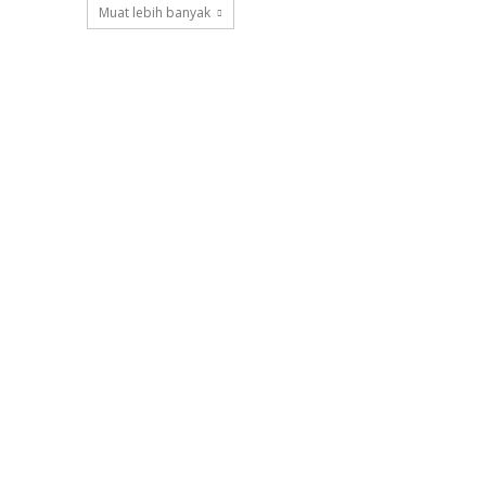
Muat lebih banyak