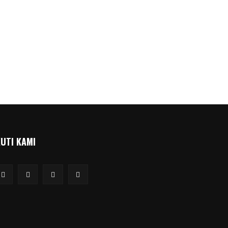
KUTI KAMI