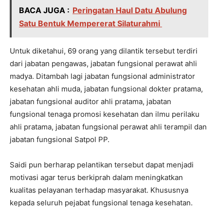
BACA JUGA :
Peringatan Haul Datu Abulung
Satu Bentuk Mempererat Silaturahmi
Untuk diketahui, 69 orang yang dilantik tersebut terdiri
dari jabatan pengawas, jabatan fungsional perawat ahli
madya. Ditambah lagi jabatan fungsional administrator
kesehatan ahli muda, jabatan fungsional dokter pratama,
jabatan fungsional auditor ahli pratama, jabatan
fungsional tenaga promosi kesehatan dan ilmu perilaku
ahli pratama, jabatan fungsional perawat ahli terampil dan
jabatan fungsional Satpol PP.
Saidi pun berharap pelantikan tersebut dapat menjadi
motivasi agar terus berkiprah dalam meningkatkan
kualitas pelayanan terhadap masyarakat. Khususnya
kepada seluruh pejabat fungsional tenaga kesehatan.