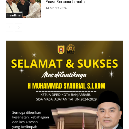
Puasa Bersama Jurnalis
14 Maret 2026
Headline