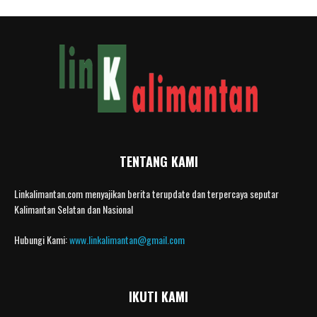
TENTANG KAMI
Linkalimantan.com menyajikan berita terupdate dan terpercaya seputar
Kalimantan Selatan dan Nasional
Hubungi Kami:
www.linkalimantan@gmail.com
IKUTI KAMI