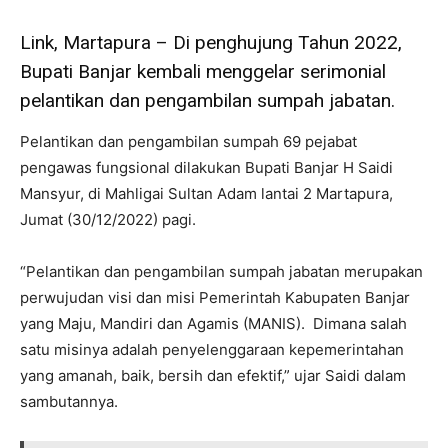
Link, Martapura – Di penghujung Tahun 2022,
Bupati Banjar kembali menggelar serimonial
pelantikan dan pengambilan sumpah jabatan.
Pelantikan dan pengambilan sumpah 69 pejabat
pengawas fungsional dilakukan Bupati Banjar H Saidi
Mansyur, di Mahligai Sultan Adam lantai 2 Martapura,
Jumat (30/12/2022) pagi.
“Pelantikan dan pengambilan sumpah jabatan merupakan
perwujudan visi dan misi Pemerintah Kabupaten Banjar
yang Maju, Mandiri dan Agamis (MANIS). Dimana salah
satu misinya adalah penyelenggaraan kepemerintahan
yang amanah, baik, bersih dan efektif,” ujar Saidi dalam
sambutannya.