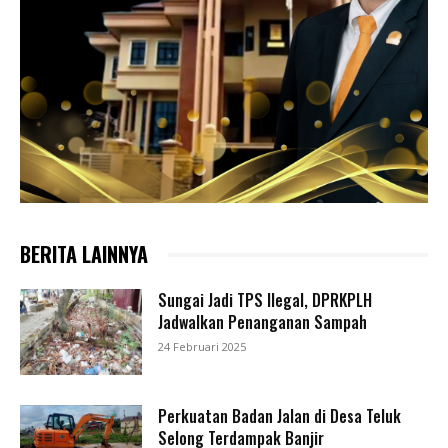
BERITA LAINNYA
Sungai Jadi TPS Ilegal, DPRKPLH
Jadwalkan Penanganan Sampah
24 Februari 2025
Perkuatan Badan Jalan di Desa Teluk
Selong Terdampak Banjir