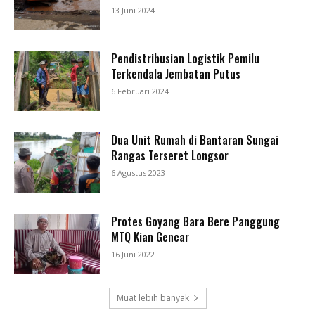
13 Juni 2024
Pendistribusian Logistik Pemilu
Terkendala Jembatan Putus
6 Februari 2024
Dua Unit Rumah di Bantaran Sungai
Rangas Terseret Longsor
6 Agustus 2023
Protes Goyang Bara Bere Panggung
MTQ Kian Gencar
16 Juni 2022
Muat lebih banyak