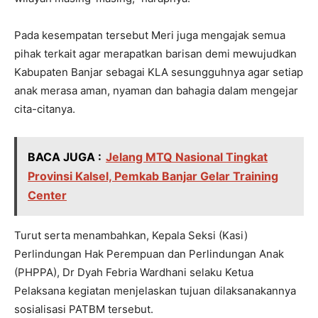
Pada kesempatan tersebut Meri juga mengajak semua
pihak terkait agar merapatkan barisan demi mewujudkan
Kabupaten Banjar sebagai KLA sesungguhnya agar setiap
anak merasa aman, nyaman dan bahagia dalam mengejar
cita-citanya.
BACA JUGA :
Jelang MTQ Nasional Tingkat
Provinsi Kalsel, Pemkab Banjar Gelar Training
Center
Turut serta menambahkan, Kepala Seksi (Kasi)
Perlindungan Hak Perempuan dan Perlindungan Anak
(PHPPA), Dr Dyah Febria Wardhani selaku Ketua
Pelaksana kegiatan menjelaskan tujuan dilaksanakannya
sosialisasi PATBM tersebut.