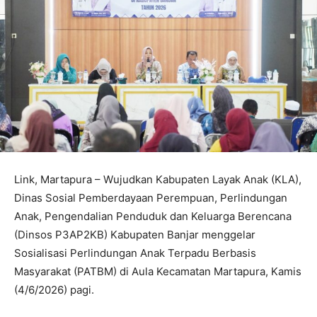
Link, Martapura – Wujudkan Kabupaten Layak Anak (KLA),
Dinas Sosial Pemberdayaan Perempuan, Perlindungan
Anak, Pengendalian Penduduk dan Keluarga Berencana
(Dinsos P3AP2KB) Kabupaten Banjar menggelar
Sosialisasi Perlindungan Anak Terpadu Berbasis
Masyarakat (PATBM) di Aula Kecamatan Martapura, Kamis
(4/6/2026) pagi.