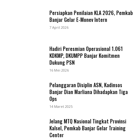
Persiapkan Penilaian KLA 2026, Pemkab
Banjar Gelar E-Monev Intern
7 April 2026
Hadiri Peresmian Operasional 1.061
KDKMP, DKUMPP Banjar Komitmen
Dukung PSN
16 Mei 2026
Pelanggaran Disiplin ASN, Kadinsos
Banjar Dian Marliana Dihadapkan Tiga
Ops
14 Maret 2025
Jelang MTQ Nasional Tingkat Provinsi
Kalsel, Pemkab Banjar Gelar Training
Center