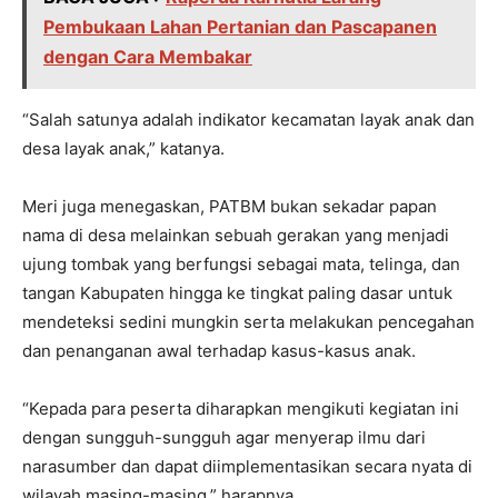
Pembukaan Lahan Pertanian dan Pascapanen
dengan Cara Membakar
“Salah satunya adalah indikator kecamatan layak anak dan
desa layak anak,” katanya.
Meri juga menegaskan, PATBM bukan sekadar papan
nama di desa melainkan sebuah gerakan yang menjadi
ujung tombak yang berfungsi sebagai mata, telinga, dan
tangan Kabupaten hingga ke tingkat paling dasar untuk
mendeteksi sedini mungkin serta melakukan pencegahan
dan penanganan awal terhadap kasus-kasus anak.
“Kepada para peserta diharapkan mengikuti kegiatan ini
dengan sungguh-sungguh agar menyerap ilmu dari
narasumber dan dapat diimplementasikan secara nyata di
wilayah masing-masing,” harapnya.