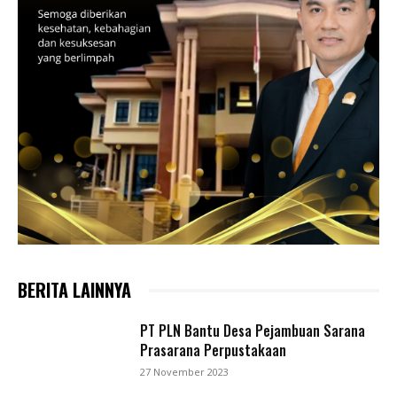
BERITA LAINNYA
PT PLN Bantu Desa Pejambuan Sarana
Prasarana Perpustakaan
27 November 2023