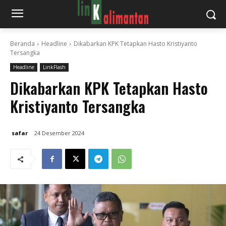
Beranda
Headline
Dikabarkan KPK Tetapkan Hasto Kristiyanto
Tersangka
Headline
LinkFlash
Dikabarkan KPK Tetapkan Hasto
Kristiyanto Tersangka
safar
24 Desember 2024