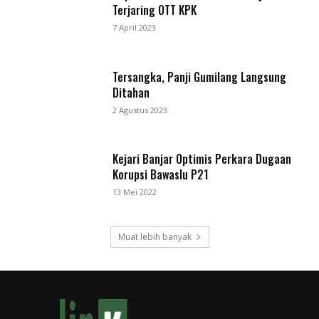
Terjaring OTT KPK
7 April 2023
Tersangka, Panji Gumilang Langsung
Ditahan
2 Agustus 2023
Kejari Banjar Optimis Perkara Dugaan
Korupsi Bawaslu P21
13 Mei 2022
Muat lebih banyak