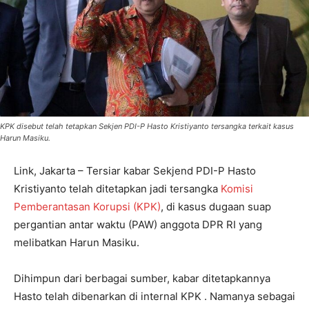
KPK disebut telah tetapkan Sekjen PDI-P Hasto Kristiyanto tersangka terkait kasus
Harun Masiku.
Link, Jakarta – Tersiar kabar Sekjend PDI-P Hasto
Kristiyanto telah ditetapkan jadi tersangka
Komisi
Pemberantasan Korupsi (KPK)
, di kasus dugaan suap
pergantian antar waktu (PAW) anggota DPR RI yang
melibatkan Harun Masiku.
Dihimpun dari berbagai sumber, kabar ditetapkannya
Hasto telah dibenarkan di internal KPK . Namanya sebagai