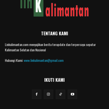
TENTANG KAMI
Linkalimantan.com menyajikan berita terupdate dan terpercaya seputar
Kalimantan Selatan dan Nasional
Hubungi Kami:
www.linkalimantan@gmail.com
IKUTI KAMI