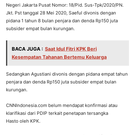
Negeri Jakarta Pusat Nomor: 18/Pid. Sus-Tpk/2020/PN.
Jkt. Pst tanggal 28 Mei 2020, Saeful divonis dengan
pidana 1 tahun 8 bulan penjara dan denda Rp150 juta
subsider empat bulan kurungan.
BACA JUGA :
Saat Idul Fitri KPK Beri
Kesempatan Tahanan Bertemu Keluarga
Sedangkan Agustiani divonis dengan pidana empat tahun
penjara dan denda Rp150 juta subsider empat bulan
kurungan.
CNNIndonesia.com belum mendapat konfirmasi atau
klarifikasi dari PDIP terkait penetapan tersangka
Hasto oleh KPK.