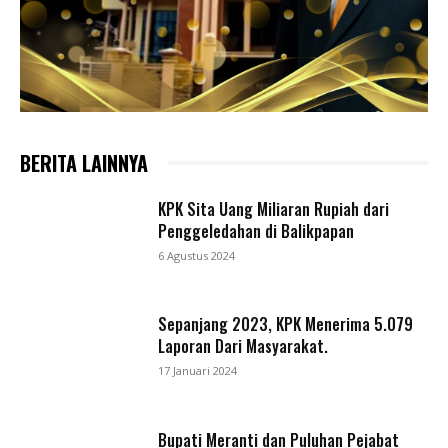
BERITA LAINNYA
KPK Sita Uang Miliaran Rupiah dari
Penggeledahan di Balikpapan
6 Agustus 2024
Sepanjang 2023, KPK Menerima 5.079
Laporan Dari Masyarakat.
17 Januari 2024
Bupati Meranti dan Puluhan Pejabat