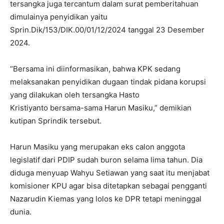
tersangka juga tercantum dalam surat pemberitahuan
dimulainya penyidikan yaitu
Sprin.Dik/153/DIK.00/01/12/2024 tanggal 23 Desember
2024.
“Bersama ini diinformasikan, bahwa KPK sedang
melaksanakan penyidikan dugaan tindak pidana korupsi
yang dilakukan oleh tersangka Hasto
Kristiyanto bersama-sama Harun Masiku,” demikian
kutipan Sprindik tersebut.
Harun Masiku yang merupakan eks calon anggota
legislatif dari PDIP sudah buron selama lima tahun. Dia
diduga menyuap Wahyu Setiawan yang saat itu menjabat
komisioner KPU agar bisa ditetapkan sebagai pengganti
Nazarudin Kiemas yang lolos ke DPR tetapi meninggal
dunia.