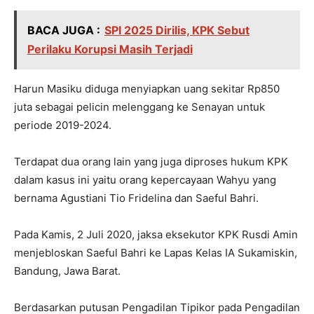
BACA JUGA :
SPI 2025 Dirilis, KPK Sebut
Perilaku Korupsi Masih Terjadi
Harun Masiku diduga menyiapkan uang sekitar Rp850
juta sebagai pelicin melenggang ke Senayan untuk
periode 2019-2024.
Terdapat dua orang lain yang juga diproses hukum KPK
dalam kasus ini yaitu orang kepercayaan Wahyu yang
bernama Agustiani Tio Fridelina dan Saeful Bahri.
Pada Kamis, 2 Juli 2020, jaksa eksekutor KPK Rusdi Amin
menjebloskan Saeful Bahri ke Lapas Kelas IA Sukamiskin,
Bandung, Jawa Barat.
Berdasarkan putusan Pengadilan Tipikor pada Pengadilan