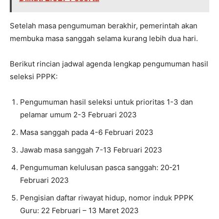
Setelah masa pengumuman berakhir, pemerintah akan
membuka masa sanggah selama kurang lebih dua hari.
Berikut rincian jadwal agenda lengkap pengumuman hasil
seleksi PPPK:
Pengumuman hasil seleksi untuk prioritas 1-3 dan
pelamar umum 2-3 Februari 2023
Masa sanggah pada 4-6 Februari 2023
Jawab masa sanggah 7-13 Februari 2023
Pengumuman kelulusan pasca sanggah: 20-21
Februari 2023
Pengisian daftar riwayat hidup, nomor induk PPPK
Guru: 22 Februari – 13 Maret 2023