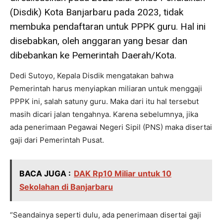
(Disdik) Kota Banjarbaru pada 2023, tidak
membuka pendaftaran untuk PPPK guru. Hal ini
disebabkan, oleh anggaran yang besar dan
dibebankan ke Pemerintah Daerah/Kota.
Dedi Sutoyo, Kepala Disdik mengatakan bahwa
Pemerintah harus menyiapkan miliaran untuk menggaji
PPPK ini, salah satuny guru. Maka dari itu hal tersebut
masih dicari jalan tengahnya. Karena sebelumnya, jika
ada penerimaan Pegawai Negeri Sipil (PNS) maka disertai
gaji dari Pemerintah Pusat.
BACA JUGA :
DAK Rp10 Miliar untuk 10
Sekolahan di Banjarbaru
“Seandainya seperti dulu, ada penerimaan disertai gaji