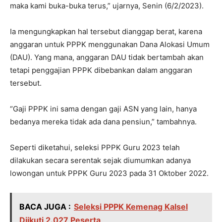
maka kami buka-buka terus,” ujarnya, Senin (6/2/2023).
Ia mengungkapkan hal tersebut dianggap berat, karena
anggaran untuk PPPK menggunakan Dana Alokasi Umum
(DAU). Yang mana, anggaran DAU tidak bertambah akan
tetapi penggajian PPPK dibebankan dalam anggaran
tersebut.
“Gaji PPPK ini sama dengan gaji ASN yang lain, hanya
bedanya mereka tidak ada dana pensiun,” tambahnya.
Seperti diketahui, seleksi PPPK Guru 2023 telah
dilakukan secara serentak sejak diumumkan adanya
lowongan untuk PPPK Guru 2023 pada 31 Oktober 2022.
BACA JUGA :
Seleksi PPPK Kemenag Kalsel
Diikuti 2.027 Peserta