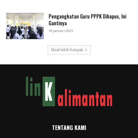
Pengangkatan Guru PPPK Dihapus, Ini
Gantinya
18 Januari 2025
Muat lebih banyak
TENTANG KAMI