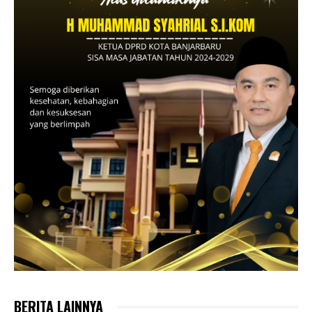
BERITA LAINNYA