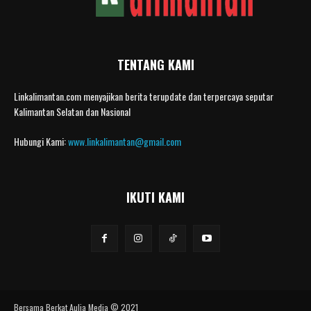
TENTANG KAMI
Linkalimantan.com menyajikan berita terupdate dan terpercaya seputar
Kalimantan Selatan dan Nasional
Hubungi Kami:
www.linkalimantan@gmail.com
IKUTI KAMI
Bersama Berkat Aulia Media © 2021