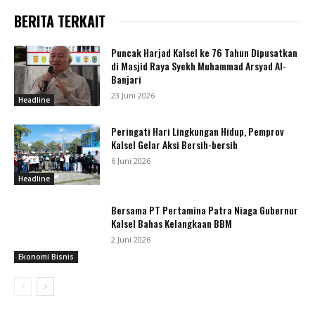
BERITA TERKAIT
Puncak Harjad Kalsel ke 76 Tahun Dipusatkan
di Masjid Raya Syekh Muhammad Arsyad Al-
Banjari
23 Juni 2026
Headline
Peringati Hari Lingkungan Hidup, Pemprov
Kalsel Gelar Aksi Bersih-bersih
6 Juni 2026
Headline
Bersama PT Pertamina Patra Niaga Gubernur
Kalsel Bahas Kelangkaan BBM
2 Juni 2026
Ekonomi Bisnis