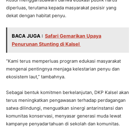
diperluas, terutama kepada masyarakat pesisir yang
dekat dengan habitat penyu.
BACA JUGA :
Safari Gemarikan Upaya
Penurunan Stunting di Kalsel
“Kami terus memperluas program edukasi masyarakat
mengenai pentingnya menjaga kelestarian penyu dan
ekosistem laut,” tambahnya.
Sebagai bentuk komitmen berkelanjutan, DKP Kalsel akan
terus meningkatkan pengawasan terhadap perdagangan
satwa dilindungi, menguatkan sinergi antarinstansi dan
komunitas konservasi, menyasar generasi muda lewat
kampanye penyadartahuan di sekolah dan komunitas.