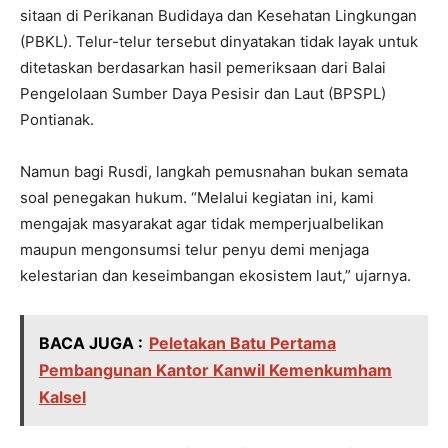
sitaan di Perikanan Budidaya dan Kesehatan Lingkungan
(PBKL). Telur-telur tersebut dinyatakan tidak layak untuk
ditetaskan berdasarkan hasil pemeriksaan dari Balai
Pengelolaan Sumber Daya Pesisir dan Laut (BPSPL)
Pontianak.
Namun bagi Rusdi, langkah pemusnahan bukan semata
soal penegakan hukum. “Melalui kegiatan ini, kami
mengajak masyarakat agar tidak memperjualbelikan
maupun mengonsumsi telur penyu demi menjaga
kelestarian dan keseimbangan ekosistem laut,” ujarnya.
BACA JUGA :
Peletakan Batu Pertama
Pembangunan Kantor Kanwil Kemenkumham
Kalsel