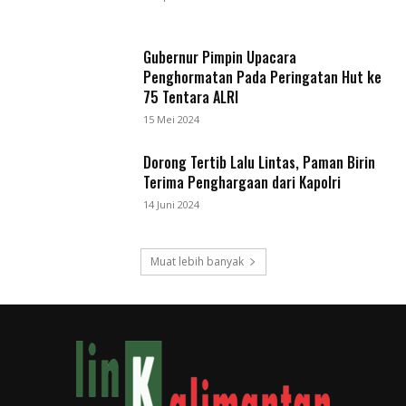
Gubernur Pimpin Upacara
Penghormatan Pada Peringatan Hut ke
75 Tentara ALRI
15 Mei 2024
Dorong Tertib Lalu Lintas, Paman Birin
Terima Penghargaan dari Kapolri
14 Juni 2024
Muat lebih banyak