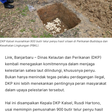
DKP Kalsel musnahkan 900 butir telur penyu hasil sitaan di Perikanan Budidaya dan
Kesehatan Lingkungan (PBKL).
Link, Banjarbaru – Dinas Kelautan dan Perikanan (DKP)
kembali menegaskan komitmennya dalam menjaga
kelestarian satwa laut dilindungi, khususnya penyu.
Bukan hanya menindak tegas pelaku perdagangan ilegal,
DKP kini lebih menekankan pentingnya peran masyarakat
dalam upaya pelestarian tersebut.
Hal ini disampaikan Kepala DKP Kalsel, Rusdi Hartono,
usai memimpin pemusnahan 900 butir telur penyu hasil