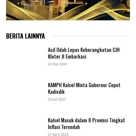
BERITA LAINNYA
Acil Odah Lepas Keberangkatan CJH
Kloter 8 Embarkasi
23 Mei 2024
KAMPH Kalsel Minta Gubernur Copot
Kadisdik
25 Juli 2022
Kalsel Masuk dalam 8 Provinsi Tingkat
Inflasi Terendah
21 April 2025