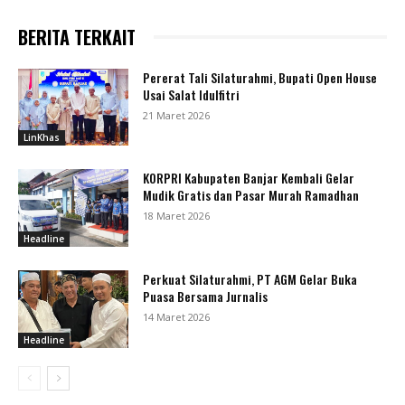
BERITA TERKAIT
Pererat Tali Silaturahmi, Bupati Open House
Usai Salat Idulfitri
21 Maret 2026
LinKhas
KORPRI Kabupaten Banjar Kembali Gelar
Mudik Gratis dan Pasar Murah Ramadhan
18 Maret 2026
Headline
Perkuat Silaturahmi, PT AGM Gelar Buka
Puasa Bersama Jurnalis
14 Maret 2026
Headline