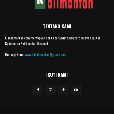
TENTANG KAMI
Linkalimantan.com menyajikan berita terupdate dan terpercaya seputar
Kalimantan Selatan dan Nasional
Hubungi Kami:
www.linkalimantan@gmail.com
IKUTI KAMI