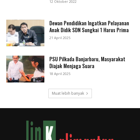
12 Oktober 2022
Dewan Pendidikan Ingatkan Pelayanan
Anak Didik SDN Sungkai 1 Harus Prima
21 April 2025
PSU Pilkada Banjarbaru, Masyarakat
Diajak Menjaga Suara
18 April 2025
Muat lebih banyak