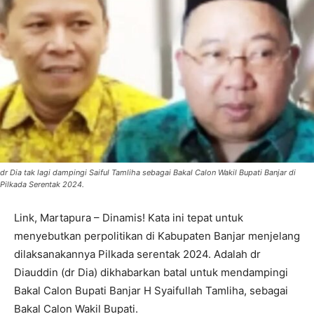
dr Dia tak lagi dampingi Saiful Tamliha sebagai Bakal Calon Wakil Bupati Banjar di
Pilkada Serentak 2024.
Link, Martapura – Dinamis! Kata ini tepat untuk
menyebutkan perpolitikan di Kabupaten Banjar menjelang
dilaksanakannya Pilkada serentak 2024. Adalah dr
Diauddin (dr Dia) dikhabarkan batal untuk mendampingi
Bakal Calon Bupati Banjar H Syaifullah Tamliha, sebagai
Bakal Calon Wakil Bupati.