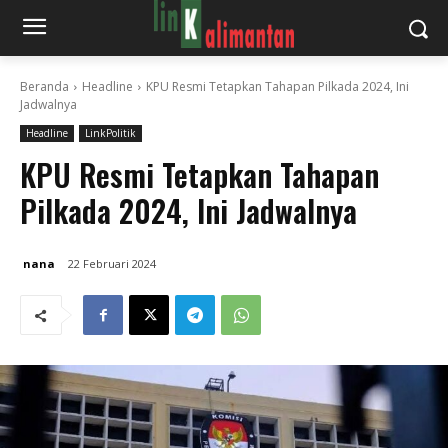
Beranda
Headline
KPU Resmi Tetapkan Tahapan Pilkada 2024, Ini
Jadwalnya
Headline
LinkPolitik
KPU Resmi Tetapkan Tahapan
Pilkada 2024, Ini Jadwalnya
nana
22 Februari 2024