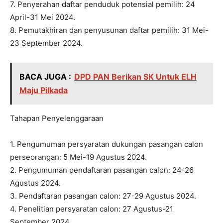
7. Penyerahan daftar penduduk potensial pemilih: 24
April-31 Mei 2024.
8. Pemutakhiran dan penyusunan daftar pemilih: 31 Mei-
23 September 2024.
BACA JUGA :
DPD PAN Berikan SK Untuk ELH
Maju Pilkada
Tahapan Penyelenggaraan
1. Pengumuman persyaratan dukungan pasangan calon
perseorangan: 5 Mei-19 Agustus 2024.
2. Pengumuman pendaftaran pasangan calon: 24-26
Agustus 2024.
3. Pendaftaran pasangan calon: 27-29 Agustus 2024.
4. Penelitian persyaratan calon: 27 Agustus-21
September 2024.