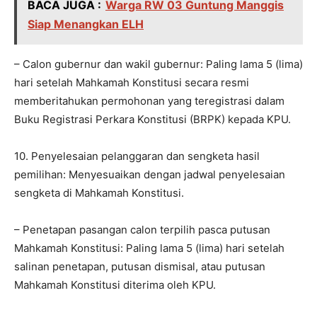
BACA JUGA :
Warga RW 03 Guntung Manggis
Siap Menangkan ELH
– Calon gubernur dan wakil gubernur: Paling lama 5 (lima)
hari setelah Mahkamah Konstitusi secara resmi
memberitahukan permohonan yang teregistrasi dalam
Buku Registrasi Perkara Konstitusi (BRPK) kepada KPU.
10. Penyelesaian pelanggaran dan sengketa hasil
pemilihan: Menyesuaikan dengan jadwal penyelesaian
sengketa di Mahkamah Konstitusi.
– Penetapan pasangan calon terpilih pasca putusan
Mahkamah Konstitusi: Paling lama 5 (lima) hari setelah
salinan penetapan, putusan dismisal, atau putusan
Mahkamah Konstitusi diterima oleh KPU.