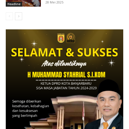
28 Mei 2025
Headline