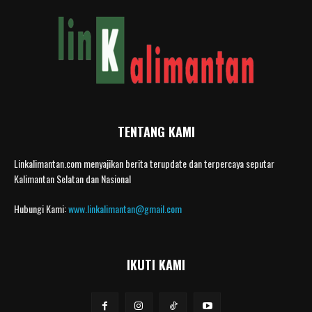
TENTANG KAMI
Linkalimantan.com menyajikan berita terupdate dan terpercaya seputar
Kalimantan Selatan dan Nasional
Hubungi Kami:
www.linkalimantan@gmail.com
IKUTI KAMI