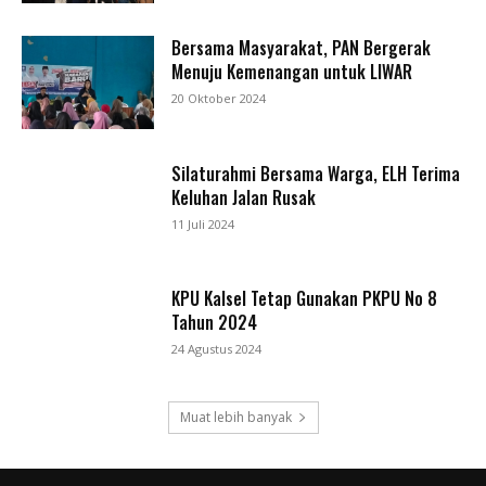
Bersama Masyarakat, PAN Bergerak
Menuju Kemenangan untuk LIWAR
20 Oktober 2024
Silaturahmi Bersama Warga, ELH Terima
Keluhan Jalan Rusak
11 Juli 2024
KPU Kalsel Tetap Gunakan PKPU No 8
Tahun 2024
24 Agustus 2024
Muat lebih banyak