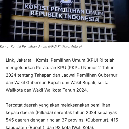
Kantor Komisi Pemilihan Umum (KPU) RI (Foto: Antara)
Link, Jakarta – Komisi Pemilihan Umum (KPU) RI telah
mengeluarkan Peraturan KPU (PKPU) Nomor 2 Tahun
2024 tentang Tahapan dan Jadwal Pemilihan Gubernur
dan Wakil Gubernur, Bupati dan Wakil Bupati, serta
Walikota dan Wakil Walikota Tahun 2024.
Tercatat daerah yang akan melaksanakan pemilihan
kepala daerah (Pilkada) serentak tahun 2024 sebanyak
545 daerah dengan rincian 37 provinsi (Gubernur), 415
kabupaten (Bupati), dan 93 kota (Wali Kota).