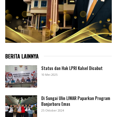
BERITA LAINNYA
Status dan Hak LPRI Kalsel Dicabut
10 Mei 2025
Di Sungai Ulin LIWAR Paparkan Program
Banjarbaru Emas
25 Oktober 2024