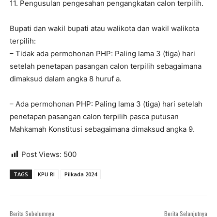
11. Pengusulan pengesahan pengangkatan calon terpilih.
Bupati dan wakil bupati atau walikota dan wakil walikota
terpilih:
– Tidak ada permohonan PHP: Paling lama 3 (tiga) hari
setelah penetapan pasangan calon terpilih sebagaimana
dimaksud dalam angka 8 huruf a.
– Ada permohonan PHP: Paling lama 3 (tiga) hari setelah
penetapan pasangan calon terpilih pasca putusan
Mahkamah Konstitusi sebagaimana dimaksud angka 9.
Post Views:
500
TAGS
KPU RI
Pilkada 2024
Berita Sebelumnya
Berita Selanjutnya