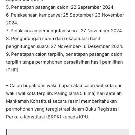
5. Penetapan pasangan calon: 22 September 2024.
6. Pelaksanaan kampanye: 25 September-23 November
2024.
7. Pelaksanaan pemungutan suara: 27 November 2024.
8. Penghitungan suara dan rekapitulasi hasil
penghitungan suara: 27 November-16 Desember 2024.
9. Penetapan calon terpilih, penetapan pasangan calon
terpilih tanpa permohonan perselisihan hasil pemilihan
(PHP):
– Calon bupati dan wakil bupati atau calon walikota dan
wakil walikota terpilih: Paling lama 5 (lima) hari setelah
Mahkamah Konstitusi secara resmi memberitahukan
permohonan yang teregistrasi dalam Buku Registrasi
Perkara Konstitusi (BRPK) kepada KPU.