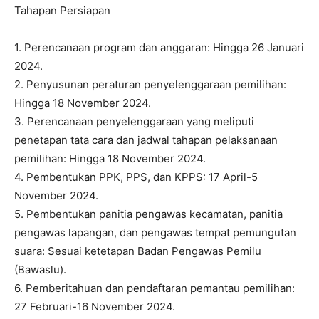
Tahapan Persiapan
1. Perencanaan program dan anggaran: Hingga 26 Januari
2024.
2. Penyusunan peraturan penyelenggaraan pemilihan:
Hingga 18 November 2024.
3. Perencanaan penyelenggaraan yang meliputi
penetapan tata cara dan jadwal tahapan pelaksanaan
pemilihan: Hingga 18 November 2024.
4. Pembentukan PPK, PPS, dan KPPS: 17 April-5
November 2024.
5. Pembentukan panitia pengawas kecamatan, panitia
pengawas lapangan, dan pengawas tempat pemungutan
suara: Sesuai ketetapan Badan Pengawas Pemilu
(Bawaslu).
6. Pemberitahuan dan pendaftaran pemantau pemilihan:
27 Februari-16 November 2024.