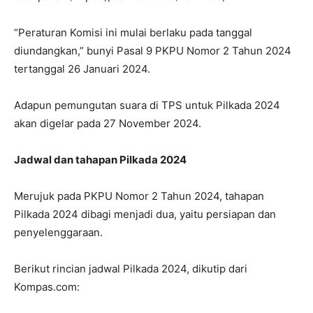
“Peraturan Komisi ini mulai berlaku pada tanggal
diundangkan,” bunyi Pasal 9 PKPU Nomor 2 Tahun 2024
tertanggal 26 Januari 2024.
Adapun pemungutan suara di TPS untuk Pilkada 2024
akan digelar pada 27 November 2024.
Jadwal dan tahapan Pilkada 2024
Merujuk pada PKPU Nomor 2 Tahun 2024, tahapan
Pilkada 2024 dibagi menjadi dua, yaitu persiapan dan
penyelenggaraan.
Berikut rincian jadwal Pilkada 2024, dikutip dari
Kompas.com: