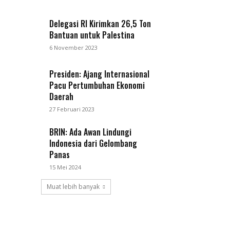
Delegasi RI Kirimkan 26,5 Ton
Bantuan untuk Palestina
6 November 2023
Presiden: Ajang Internasional
Pacu Pertumbuhan Ekonomi
Daerah
27 Februari 2023
BRIN: Ada Awan Lindungi
Indonesia dari Gelombang
Panas
15 Mei 2024
Muat lebih banyak