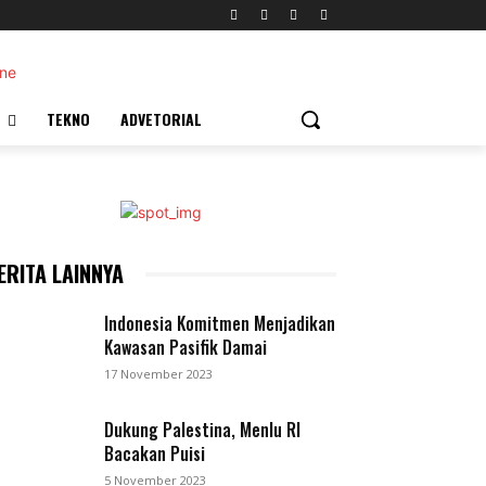
TEKNO
ADVETORIAL
ERITA LAINNYA
Indonesia Komitmen Menjadikan
Kawasan Pasifik Damai
17 November 2023
Dukung Palestina, Menlu RI
Bacakan Puisi
5 November 2023