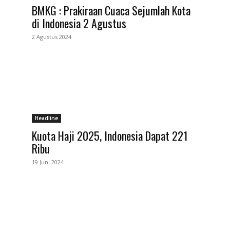
BMKG : Prakiraan Cuaca Sejumlah Kota
di Indonesia 2 Agustus
2 Agustus 2024
Headline
Kuota Haji 2025, Indonesia Dapat 221
Ribu
19 Juni 2024