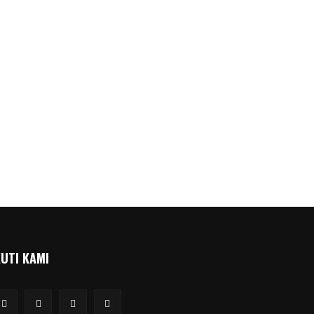
KUTI KAMI