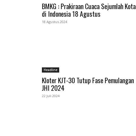
BMKG : Prakiraan Cuaca Sejumlah Kota
di Indonesia 18 Agustus
18 Agustus 2024
Headline
Kloter KJT-30 Tutup Fase Pemulangan
JHI 2024
22 Juli 2024