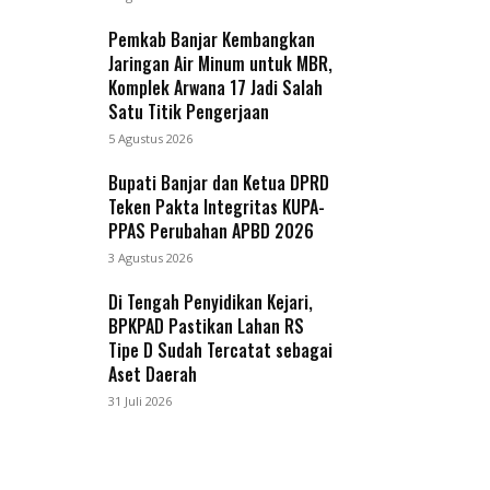
Pemkab Banjar Kembangkan
Jaringan Air Minum untuk MBR,
Komplek Arwana 17 Jadi Salah
Satu Titik Pengerjaan
5 Agustus 2026
Bupati Banjar dan Ketua DPRD
Teken Pakta Integritas KUPA-
PPAS Perubahan APBD 2026
3 Agustus 2026
Di Tengah Penyidikan Kejari,
BPKPAD Pastikan Lahan RS
Tipe D Sudah Tercatat sebagai
Aset Daerah
31 Juli 2026