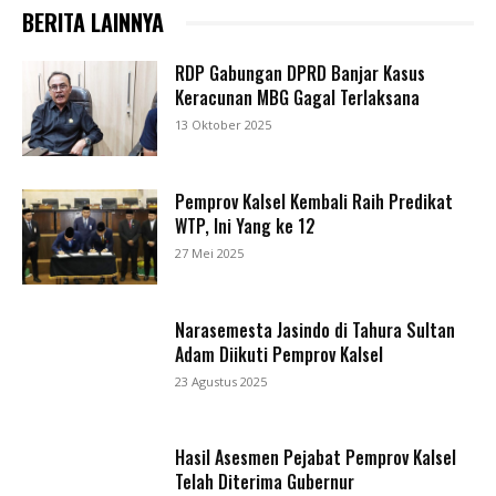
BERITA LAINNYA
RDP Gabungan DPRD Banjar Kasus
Keracunan MBG Gagal Terlaksana
13 Oktober 2025
Pemprov Kalsel Kembali Raih Predikat
WTP, Ini Yang ke 12
27 Mei 2025
Narasemesta Jasindo di Tahura Sultan
Adam Diikuti Pemprov Kalsel
23 Agustus 2025
Hasil Asesmen Pejabat Pemprov Kalsel
Telah Diterima Gubernur