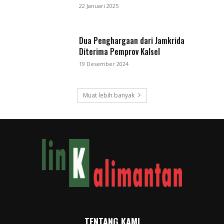
22 Januari 2025
Dua Penghargaan dari Jamkrida
Diterima Pemprov Kalsel
19 Desember 2024
Muat lebih banyak
TENTANG KAMI