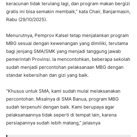
keracunan tidak terulang lagi, dan program makan bergizi
gratis ini bisa semakin membaik,” kata Chair, Banjarmasin,
Rabu (29/10/2025).
Menurutnya, Pemprov Kalsel tetap menjalankan program
MBG sesuai dengan kewenangan yang dimiliki, terutama
bagi jenjang SMA/SMK yang menjadi tanggung jawab
pemerintah Provinsi. Ia mencontohkan, beberapa sekolah
sudah menjadi percontohan pelaksanaan MBG dengan
standar kebersihan dan gizi yang baik.
“Khusus untuk SMA, kami sudah mulai melaksanakan
percontohan. Misalnya di SMA Banua, program MBG
sudah terpenuhi dengan baik. Kami berupaya agar
pelaksanaannya tidak seperti di tempat lain, karena
persiapannya sudah lebih matang,” jelasnya