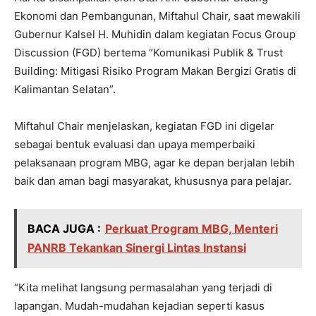
Ekonomi dan Pembangunan, Miftahul Chair, saat mewakili
Gubernur Kalsel H. Muhidin dalam kegiatan Focus Group
Discussion (FGD) bertema “Komunikasi Publik & Trust
Building: Mitigasi Risiko Program Makan Bergizi Gratis di
Kalimantan Selatan”.
Miftahul Chair menjelaskan, kegiatan FGD ini digelar
sebagai bentuk evaluasi dan upaya memperbaiki
pelaksanaan program MBG, agar ke depan berjalan lebih
baik dan aman bagi masyarakat, khususnya para pelajar.
BACA JUGA :
Perkuat Program MBG, Menteri
PANRB Tekankan Sinergi Lintas Instansi
“Kita melihat langsung permasalahan yang terjadi di
lapangan. Mudah-mudahan kejadian seperti kasus