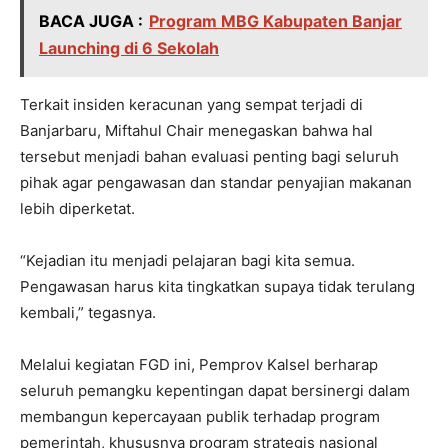
BACA JUGA :
Program MBG Kabupaten Banjar
Launching di 6 Sekolah
Terkait insiden keracunan yang sempat terjadi di
Banjarbaru, Miftahul Chair menegaskan bahwa hal
tersebut menjadi bahan evaluasi penting bagi seluruh
pihak agar pengawasan dan standar penyajian makanan
lebih diperketat.
“Kejadian itu menjadi pelajaran bagi kita semua.
Pengawasan harus kita tingkatkan supaya tidak terulang
kembali,” tegasnya.
Melalui kegiatan FGD ini, Pemprov Kalsel berharap
seluruh pemangku kepentingan dapat bersinergi dalam
membangun kepercayaan publik terhadap program
pemerintah, khususnya program strategis nasional