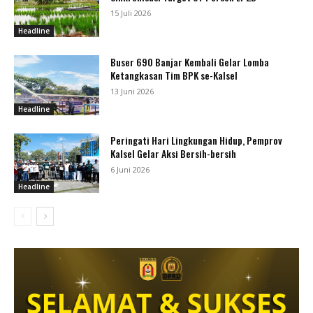
15 Juli 2026
Headline
Buser 690 Banjar Kembali Gelar Lomba
Ketangkasan Tim BPK se-Kalsel
13 Juni 2026
Headline
Peringati Hari Lingkungan Hidup, Pemprov
Kalsel Gelar Aksi Bersih-bersih
6 Juni 2026
Headline