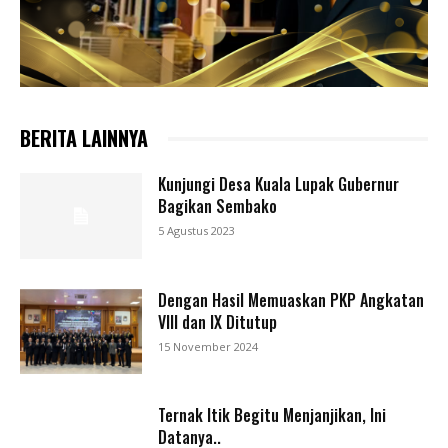
BERITA LAINNYA
Kunjungi Desa Kuala Lupak Gubernur
Bagikan Sembako
5 Agustus 2023
Dengan Hasil Memuaskan PKP Angkatan
VIII dan IX Ditutup
15 November 2024
Ternak Itik Begitu Menjanjikan, Ini
Datanya..