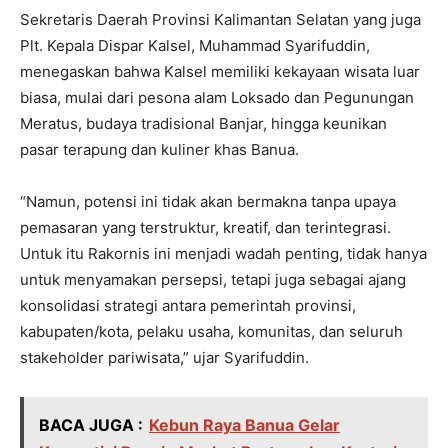
Sekretaris Daerah Provinsi Kalimantan Selatan yang juga
Plt. Kepala Dispar Kalsel, Muhammad Syarifuddin,
menegaskan bahwa Kalsel memiliki kekayaan wisata luar
biasa, mulai dari pesona alam Loksado dan Pegunungan
Meratus, budaya tradisional Banjar, hingga keunikan
pasar terapung dan kuliner khas Banua.
“Namun, potensi ini tidak akan bermakna tanpa upaya
pemasaran yang terstruktur, kreatif, dan terintegrasi.
Untuk itu Rakornis ini menjadi wadah penting, tidak hanya
untuk menyamakan persepsi, tetapi juga sebagai ajang
konsolidasi strategi antara pemerintah provinsi,
kabupaten/kota, pelaku usaha, komunitas, dan seluruh
stakeholder pariwisata,” ujar Syarifuddin.
BACA JUGA :
Kebun Raya Banua Gelar