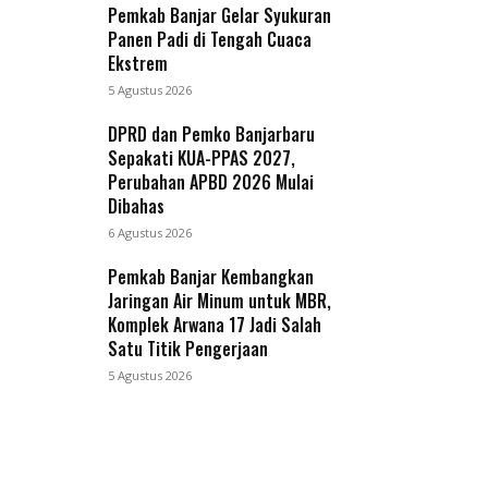
Pemkab Banjar Gelar Syukuran
Panen Padi di Tengah Cuaca
Ekstrem
5 Agustus 2026
DPRD dan Pemko Banjarbaru
Sepakati KUA-PPAS 2027,
Perubahan APBD 2026 Mulai
Dibahas
6 Agustus 2026
Pemkab Banjar Kembangkan
Jaringan Air Minum untuk MBR,
Komplek Arwana 17 Jadi Salah
Satu Titik Pengerjaan
5 Agustus 2026