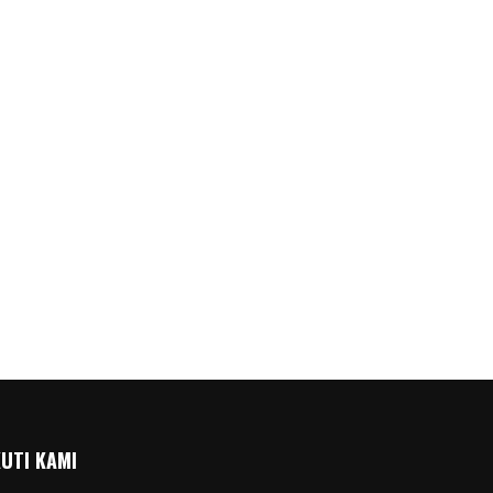
KUTI KAMI