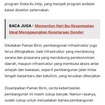
program Siska Ku Intip, yang menjadi program andalan
kalsel disektor peternakan.
BACA JUGA :
Momentun Hari Ibu Kesempatan
Ideal Menggaungkan Kesetaraan Gender
Dikatakan Paman Birin, pembangunan infrastruktur juga
terus ditingkatkan, baik infrastruktur yang mendukung
sarana dan prasarana yang mendukung perekonomian
daerah, maupun infrastruktur yang membuka akses antar
wilayah dan kawasan, seperti pembangunan jalan lintas
tengah banjarbaru dan batulicin, yang teruskan dikerjakan
Disampaikan Paman Birin, cerita keberhasilan
pembangunan ini masih cukup banyak. Namun rasanya,
sudah cukup untuk menyatakan bahwa pembangunan