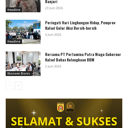
Banjari
23 Juni 2026
Headline
Peringati Hari Lingkungan Hidup, Pemprov
Kalsel Gelar Aksi Bersih-bersih
6 Juni 2026
Headline
Bersama PT Pertamina Patra Niaga Gubernur
Kalsel Bahas Kelangkaan BBM
2 Juni 2026
Ekonomi Bisnis