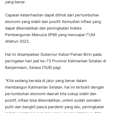
yang benar.
Capaian keberhasilan dapat dilihat dari pertumbuhan
ekonomi yang stabil dan positif. Kemudian inflasi yang
dapat dikendalikan dan peningkatan Indeks
Pembangunan Manusia (IPM) yang mencapai 71,84
ditahun 2023.
Hal ini disampaikan Gubernur Kalsel Paman Birin pada
peringatan hari jadi ke-73 Provinsi Kalimantan Selatan di
Banjarmasin, Selasa (15/8) pagi.
“Kita sedang berada di jalur yang benar dalam
membangun Kalimantan Selatan. hal ini terbukti dengan
pertumbuhan ekonomi daerah kita cukup stabil dan
positif, inflasi bisa dikendalikan, umkm sudah semakin
pulih dan bangkit pasca pandemi yang lalu, peningkatan