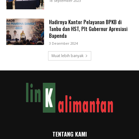
18 September 2023
Hadirnya Kantor Pelayanan BPKB di
Tanbu dan HST, Plt Gubernur Apresiasi
Bapenda
3 Desember 2024
Muat lebih banyak
TENTANG KAMI