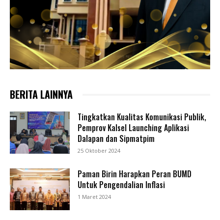
BERITA LAINNYA
Tingkatkan Kualitas Komunikasi Publik,
Pemprov Kalsel Launching Aplikasi
Dalapan dan Sipmatpim
25 Oktober 2024
Paman Birin Harapkan Peran BUMD
Untuk Pengendalian Inflasi
1 Maret 2024