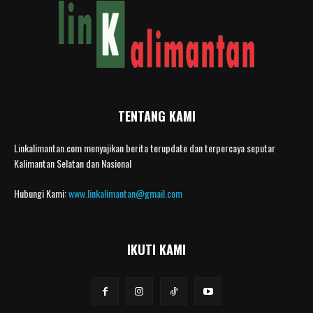
TENTANG KAMI
Linkalimantan.com menyajikan berita terupdate dan terpercaya seputar
Kalimantan Selatan dan Nasional
Hubungi Kami:
www.linkalimantan@gmail.com
IKUTI KAMI