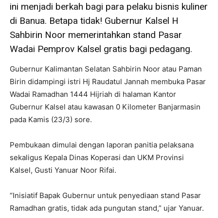
ini menjadi berkah bagi para pelaku bisnis kuliner
di Banua. Betapa tidak! Gubernur Kalsel H
Sahbirin Noor memerintahkan stand Pasar
Wadai Pemprov Kalsel gratis bagi pedagang.
Gubernur Kalimantan Selatan Sahbirin Noor atau Paman
Birin didampingi istri Hj Raudatul Jannah membuka Pasar
Wadai Ramadhan 1444 Hijriah di halaman Kantor
Gubernur Kalsel atau kawasan 0 Kilometer Banjarmasin
pada Kamis (23/3) sore.
Pembukaan dimulai dengan laporan panitia pelaksana
sekaligus Kepala Dinas Koperasi dan UKM Provinsi
Kalsel, Gusti Yanuar Noor Rifai.
“Inisiatif Bapak Gubernur untuk penyediaan stand Pasar
Ramadhan gratis, tidak ada pungutan stand,” ujar Yanuar.