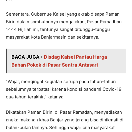
Sementara, Gubernue Kalsel yang akrab disapa Paman
Birin dalam sambutannya mengatakan, Pasar Ramadhan
1444 Hijriah ini, tentunya sangat ditunggu-tunggu
masyarakat Kota Banjarmasin dan sekitarnya.
BACA JUGA :
Disdag Kalsel Pantau Harga
Bahan Pokok di Pasar Sentra Antasari
“Wajar, mengingat kegiatan serupa pada tahun-tahun
sebelumnya terbatasi karena kondisi pandemi Covid-19
dua tahun terakhir,” katanya.
Dikatakan Paman Birin, di Pasar Ramadan, menyediakan
aneka makanan khas Banjar yang jarang bisa dinikmati di
bulan-bulan lainnya. Sehingga wajar bila masyarakat