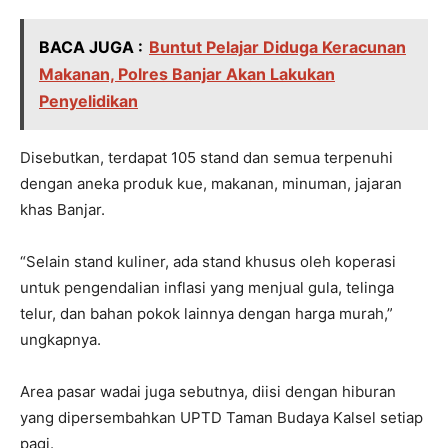
BACA JUGA :
Buntut Pelajar Diduga Keracunan
Makanan, Polres Banjar Akan Lakukan
Penyelidikan
Disebutkan, terdapat 105 stand dan semua terpenuhi
dengan aneka produk kue, makanan, minuman, jajaran
khas Banjar.
“Selain stand kuliner, ada stand khusus oleh koperasi
untuk pengendalian inflasi yang menjual gula, telinga
telur, dan bahan pokok lainnya dengan harga murah,”
ungkapnya.
Area pasar wadai juga sebutnya, diisi dengan hiburan
yang dipersembahkan UPTD Taman Budaya Kalsel setiap
pagi.