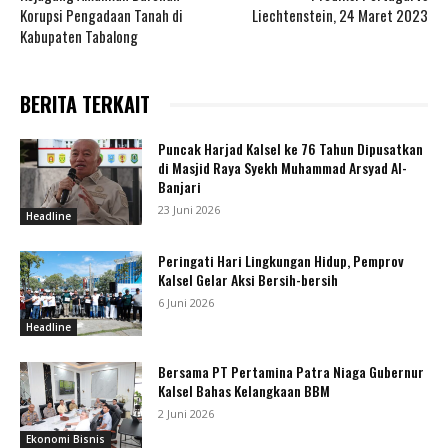
Korupsi Pengadaan Tanah di
Liechtenstein, 24 Maret 2023
Kabupaten Tabalong
BERITA TERKAIT
Puncak Harjad Kalsel ke 76 Tahun Dipusatkan
di Masjid Raya Syekh Muhammad Arsyad Al-
Banjari
23 Juni 2026
Headline
Peringati Hari Lingkungan Hidup, Pemprov
Kalsel Gelar Aksi Bersih-bersih
6 Juni 2026
Headline
Bersama PT Pertamina Patra Niaga Gubernur
Kalsel Bahas Kelangkaan BBM
2 Juni 2026
Ekonomi Bisnis