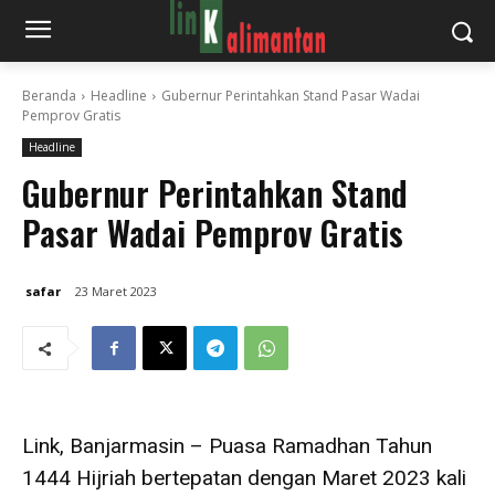
Beranda
Headline
Gubernur Perintahkan Stand Pasar Wadai
Pemprov Gratis
Headline
Gubernur Perintahkan Stand
Pasar Wadai Pemprov Gratis
safar
23 Maret 2023
Link, Banjarmasin – Puasa Ramadhan Tahun
1444 Hijriah bertepatan dengan Maret 2023 kali