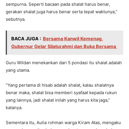
sempurna. Seperti bacaan pada shalat harus benar,
gerakan shalat juga harus benar serta tepat waktunya,”
sebutnya.
BACA JUGA :
Bersama Kanwil Kemenag,
Gubernur Gelar Silaturahmi dan Buka Bersama
Guru Wildan menekankan dari 5 pondasi itu shalat adalah
yang utama.
“Yang pertama di hisab adalah shalat, kalau shalatnya
benar maka, shalat bisa memberi syafaat kepada rukun
yang lainnya, jadi shalat inilah yang harus kita jaga,”
katanya.
Sementara itu, Aulia rohman warga Kiram Atas, mengaku