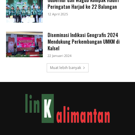
Gubernur dan Wagub Kompak Hadiri
Peringatan Harjad ke 22 Balangan
12 April 2025
Diseminasi Indikasi Geografis 2024
Mendukung Perkembangan UMKM di
Kalsel
22 Januari 2024
Muat lebih banyak