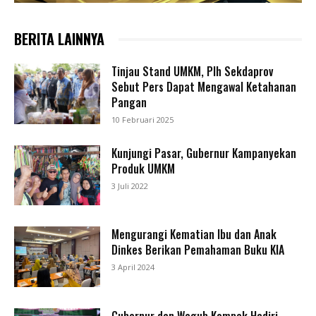
BERITA LAINNYA
Tinjau Stand UMKM, Plh Sekdaprov
Sebut Pers Dapat Mengawal Ketahanan
Pangan
10 Februari 2025
Kunjungi Pasar, Gubernur Kampanyekan
Produk UMKM
3 Juli 2022
Mengurangi Kematian Ibu dan Anak
Dinkes Berikan Pemahaman Buku KIA
3 April 2024