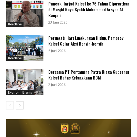
Puncak Harjad Kalsel ke 76 Tahun Dipusatkan
di Masjid Raya Syekh Muhammad Arsyad Al-
Banjari
23 Juni 2026
Headline
Peringati Hari Lingkungan Hidup, Pemprov
Kalsel Gelar Aksi Bersih-bersih
6 Juni 2026
Headline
Bersama PT Pertamina Patra Niaga Gubernur
Kalsel Bahas Kelangkaan BBM
2 Juni 2026
Ekonomi Bisnis