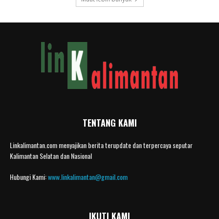
TENTANG KAMI
Linkalimantan.com menyajikan berita terupdate dan terpercaya seputar
Kalimantan Selatan dan Nasional
Hubungi Kami:
www.linkalimantan@gmail.com
IKUTI KAMI