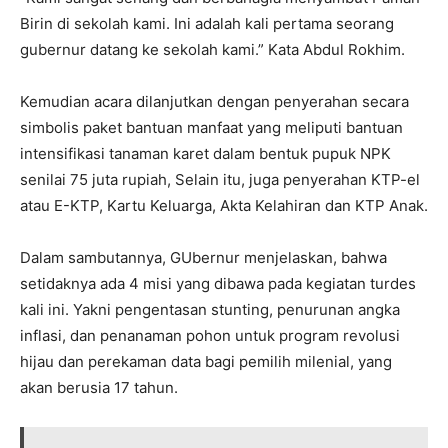
Birin di sekolah kami. Ini adalah kali pertama seorang
gubernur datang ke sekolah kami.” Kata Abdul Rokhim.
Kemudian acara dilanjutkan dengan penyerahan secara
simbolis paket bantuan manfaat yang meliputi bantuan
intensifikasi tanaman karet dalam bentuk pupuk NPK
senilai 75 juta rupiah, Selain itu, juga penyerahan KTP-el
atau E-KTP, Kartu Keluarga, Akta Kelahiran dan KTP Anak.
Dalam sambutannya, GUbernur menjelaskan, bahwa
setidaknya ada 4 misi yang dibawa pada kegiatan turdes
kali ini. Yakni pengentasan stunting, penurunan angka
inflasi, dan penanaman pohon untuk program revolusi
hijau dan perekaman data bagi pemilih milenial, yang
akan berusia 17 tahun.