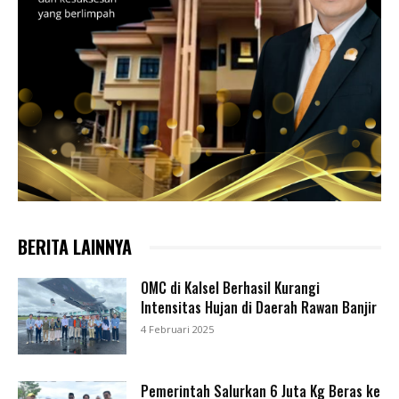
BERITA LAINNYA
OMC di Kalsel Berhasil Kurangi
Intensitas Hujan di Daerah Rawan Banjir
4 Februari 2025
Pemerintah Salurkan 6 Juta Kg Beras ke