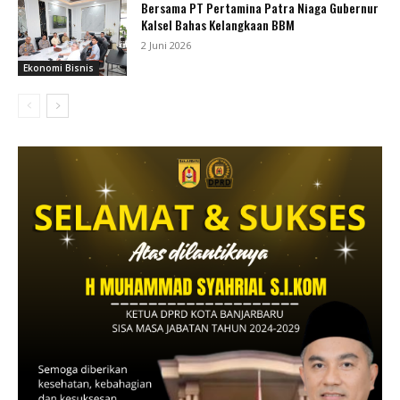
Bersama PT Pertamina Patra Niaga Gubernur
Kalsel Bahas Kelangkaan BBM
2 Juni 2026
Ekonomi Bisnis