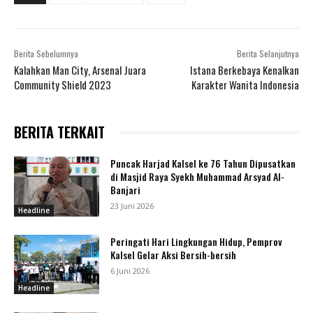
Berita Sebelumnya
Berita Selanjutnya
Kalahkan Man City, Arsenal Juara
Istana Berkebaya Kenalkan
Community Shield 2023
Karakter Wanita Indonesia
BERITA TERKAIT
Puncak Harjad Kalsel ke 76 Tahun Dipusatkan
di Masjid Raya Syekh Muhammad Arsyad Al-
Banjari
23 Juni 2026
Headline
Peringati Hari Lingkungan Hidup, Pemprov
Kalsel Gelar Aksi Bersih-bersih
6 Juni 2026
Headline