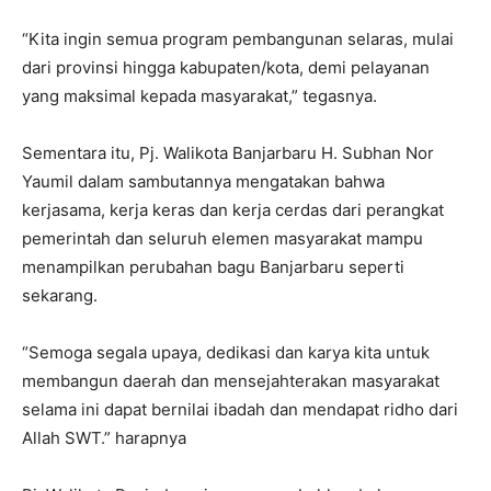
“Kita ingin semua program pembangunan selaras, mulai
dari provinsi hingga kabupaten/kota, demi pelayanan
yang maksimal kepada masyarakat,” tegasnya.
Sementara itu, Pj. Walikota Banjarbaru H. Subhan Nor
Yaumil dalam sambutannya mengatakan bahwa
kerjasama, kerja keras dan kerja cerdas dari perangkat
pemerintah dan seluruh elemen masyarakat mampu
menampilkan perubahan bagu Banjarbaru seperti
sekarang.
“Semoga segala upaya, dedikasi dan karya kita untuk
membangun daerah dan mensejahterakan masyarakat
selama ini dapat bernilai ibadah dan mendapat ridho dari
Allah SWT.” harapnya