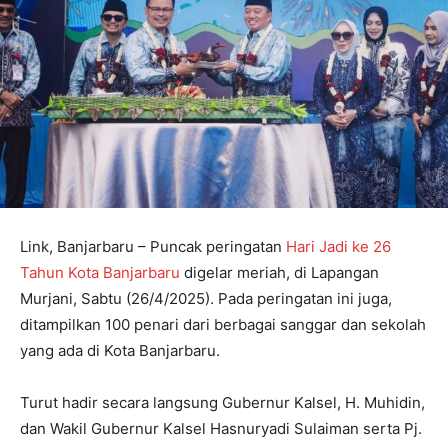
Link, Banjarbaru – Puncak peringatan
Hari Jadi ke 26
Tahun Kota Banjarbaru
digelar meriah, di Lapangan
Murjani, Sabtu (26/4/2025). Pada peringatan ini juga,
ditampilkan 100 penari dari berbagai sanggar dan sekolah
yang ada di Kota Banjarbaru.
Turut hadir secara langsung Gubernur Kalsel, H. Muhidin,
dan Wakil Gubernur Kalsel Hasnuryadi Sulaiman serta Pj.