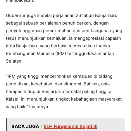
membacakan.
Gubernur juga menilai perjalanan 26 tahun Banjarbaru
sebagai sebuah perjalanan penuh berkah, dengan
penyelenggaraan pemerintahan dan pembangunan yang
terus menunjukkan kemajuan. Ia mengapresiasi capaian
Kota Banjarbaru yang berhasil mencatatkan Indeks
Pembangunan Manusia (IPM) tertinggi di Kalimantan
Selatan.
“IPM yang tinggi mencerminkan kemajuan di bidang
pendidikan, kesehatan, dan ekonomi. Bahkan, usia
harapan hidup di Banjarbaru tercatat paling tinggi di
Kalsel. Ini menunjukkan tingkat kebahagiaan masyarakat
yang baik,” lanjutnya.
BACA JUGA :
ELH Fungsional Sejati di