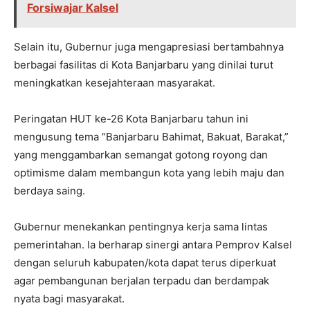
Forsiwajar Kalsel
Selain itu, Gubernur juga mengapresiasi bertambahnya
berbagai fasilitas di Kota Banjarbaru yang dinilai turut
meningkatkan kesejahteraan masyarakat.
Peringatan HUT ke-26 Kota Banjarbaru tahun ini
mengusung tema “Banjarbaru Bahimat, Bakuat, Barakat,”
yang menggambarkan semangat gotong royong dan
optimisme dalam membangun kota yang lebih maju dan
berdaya saing.
Gubernur menekankan pentingnya kerja sama lintas
pemerintahan. Ia berharap sinergi antara Pemprov Kalsel
dengan seluruh kabupaten/kota dapat terus diperkuat
agar pembangunan berjalan terpadu dan berdampak
nyata bagi masyarakat.