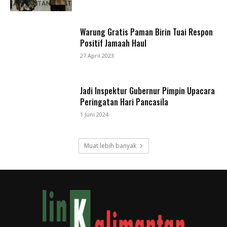
Warung Gratis Paman Birin Tuai Respon
Positif Jamaah Haul
27 April 2023
Jadi Inspektur Gubernur Pimpin Upacara
Peringatan Hari Pancasila
1 Juni 2024
Muat lebih banyak