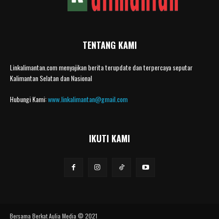
TENTANG KAMI
Linkalimantan.com menyajikan berita terupdate dan terpercaya seputar
Kalimantan Selatan dan Nasional
Hubungi Kami:
www.linkalimantan@gmail.com
IKUTI KAMI
Bersama Berkat Aulia Media © 2021