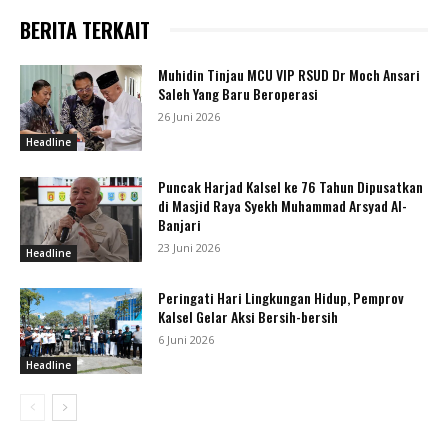
BERITA TERKAIT
Muhidin Tinjau MCU VIP RSUD Dr Moch Ansari
Saleh Yang Baru Beroperasi
26 Juni 2026
Headline
Puncak Harjad Kalsel ke 76 Tahun Dipusatkan
di Masjid Raya Syekh Muhammad Arsyad Al-
Banjari
23 Juni 2026
Headline
Peringati Hari Lingkungan Hidup, Pemprov
Kalsel Gelar Aksi Bersih-bersih
6 Juni 2026
Headline