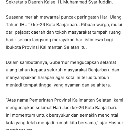
Sekretaris Daerah Kalsel H. Muhammad Syarifuddin.
Suasana meriah mewarnai puncak peringatan Hari Ulang
Tahun (HUT) ke-26 Kota Banjarbaru. Ribuan warga, mulai
dari pejabat daerah dan tokoh masyarakat tumpah ruang
hadir secara langsung merayakan hari istimewa bagi
Ibukota Provinsi Kalimantan Selatan itu.
Dalam sambutannya, Gubernur mengucapkan selamat
ulang tahun kepada seluruh masyarakat Banjarbaru dan
menyampaikan harapan agar kota ini terus tumbuh
menjadi tempat tinggal yang nyaman dan sejahtera.
“Atas nama Pemerintah Provinsi Kalimantan Selatan, kami
mengucapkan selamat Hari Jadi ke-26 Kota Banjarbaru.
Ini momentum untuk bersyukur dan semakin mencintai
kota yang telah menjadi rumah kita bersama,” ujar Hasnur