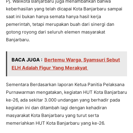
Pj. Walikota Banjarbaru juga menambahkan bahwa
keberhasilan yang telah dicapai Kota Banjarbaru sampai
saat ini bukan hanya semata hanya hasil kerja
pemerintah, tetapi merupakan buah dari sinergi dan
gotong royong dari seluruh elemen masyarakat
Banjarbaru.
BACA JUGA :
Bertemu Warga, Syamsuri Sebut
ELH Adalah Figur Yang Merakyat
Sementara Berdasarkan laporan Ketua Panitia Pelaksana
Purnawarman mengatakan, kegiatan HUT Kota Banjarbaru
ke-26, ada sekitar 3.000 undangan yang berhadir pada
kegiatan ini dan ditambah lagi dengan kehadiran
masyarakat Kota Banjarbaru yang turut serta
memeriahkan HUT Kota Banjarbaru yang ke-26.