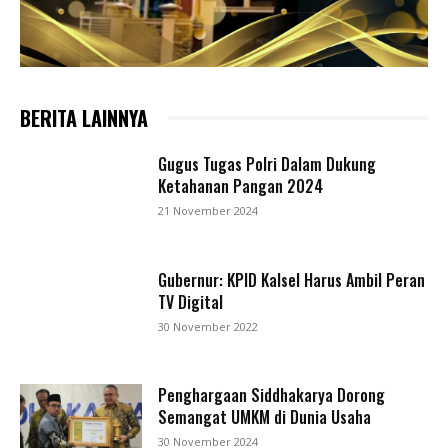
BERITA LAINNYA
Gugus Tugas Polri Dalam Dukung
Ketahanan Pangan 2024
21 November 2024
Gubernur: KPID Kalsel Harus Ambil Peran
TV Digital
30 November 2022
Penghargaan Siddhakarya Dorong
Semangat UMKM di Dunia Usaha
30 November 2024