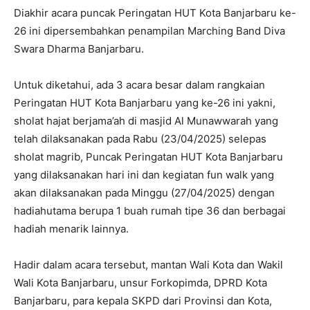
Diakhir acara puncak Peringatan HUT Kota Banjarbaru ke-
26 ini dipersembahkan penampilan Marching Band Diva
Swara Dharma Banjarbaru.
Untuk diketahui, ada 3 acara besar dalam rangkaian
Peringatan HUT Kota Banjarbaru yang ke-26 ini yakni,
sholat hajat berjama’ah di masjid Al Munawwarah yang
telah dilaksanakan pada Rabu (23/04/2025) selepas
sholat magrib, Puncak Peringatan HUT Kota Banjarbaru
yang dilaksanakan hari ini dan kegiatan fun walk yang
akan dilaksanakan pada Minggu (27/04/2025) dengan
hadiahutama berupa 1 buah rumah tipe 36 dan berbagai
hadiah menarik lainnya.
Hadir dalam acara tersebut, mantan Wali Kota dan Wakil
Wali Kota Banjarbaru, unsur Forkopimda, DPRD Kota
Banjarbaru, para kepala SKPD dari Provinsi dan Kota,