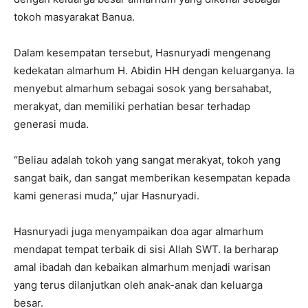
tokoh masyarakat Banua.
Dalam kesempatan tersebut, Hasnuryadi mengenang
kedekatan almarhum H. Abidin HH dengan keluarganya. Ia
menyebut almarhum sebagai sosok yang bersahabat,
merakyat, dan memiliki perhatian besar terhadap
generasi muda.
“Beliau adalah tokoh yang sangat merakyat, tokoh yang
sangat baik, dan sangat memberikan kesempatan kepada
kami generasi muda,” ujar Hasnuryadi.
Hasnuryadi juga menyampaikan doa agar almarhum
mendapat tempat terbaik di sisi Allah SWT. Ia berharap
amal ibadah dan kebaikan almarhum menjadi warisan
yang terus dilanjutkan oleh anak-anak dan keluarga
besar.