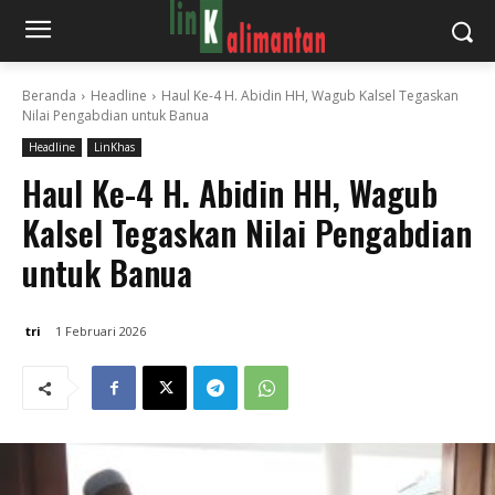
Beranda
Headline
Haul Ke-4 H. Abidin HH, Wagub Kalsel Tegaskan
Nilai Pengabdian untuk Banua
Headline
LinKhas
Haul Ke-4 H. Abidin HH, Wagub
Kalsel Tegaskan Nilai Pengabdian
untuk Banua
tri
1 Februari 2026