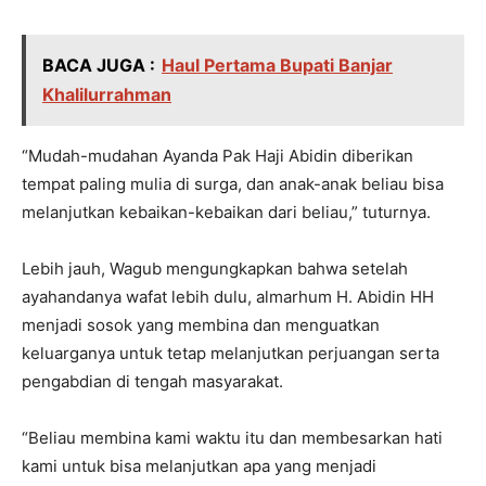
BACA JUGA :
Haul Pertama Bupati Banjar
Khalilurrahman
“Mudah-mudahan Ayanda Pak Haji Abidin diberikan
tempat paling mulia di surga, dan anak-anak beliau bisa
melanjutkan kebaikan-kebaikan dari beliau,” tuturnya.
Lebih jauh, Wagub mengungkapkan bahwa setelah
ayahandanya wafat lebih dulu, almarhum H. Abidin HH
menjadi sosok yang membina dan menguatkan
keluarganya untuk tetap melanjutkan perjuangan serta
pengabdian di tengah masyarakat.
“Beliau membina kami waktu itu dan membesarkan hati
kami untuk bisa melanjutkan apa yang menjadi