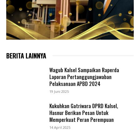
BERITA LAINNYA
Wagub Kalsel Sampaikan Raperda
Laporan Pertanggungjawaban
Pelaksanaan APBD 2024
19 Juni 2025
Kukuhkan Gatriwara DPRD Kalsel,
Hasnur Berikan Pesan Untuk
Memperkuat Peran Perempuan
14 April 2025