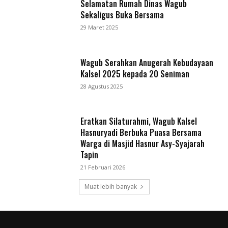
Selamatan Rumah Dinas Wagub
Sekaligus Buka Bersama
29 Maret 2025
Wagub Serahkan Anugerah Kebudayaan
Kalsel 2025 kepada 20 Seniman
28 Agustus 2025
Eratkan Silaturahmi, Wagub Kalsel
Hasnuryadi Berbuka Puasa Bersama
Warga di Masjid Hasnur Asy-Syajarah
Tapin
21 Februari 2026
Muat lebih banyak