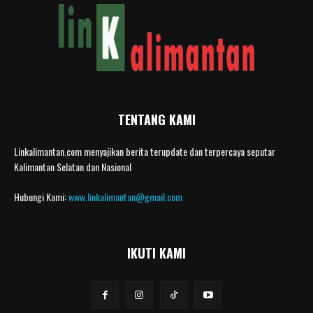
TENTANG KAMI
Linkalimantan.com menyajikan berita terupdate dan terpercaya seputar
Kalimantan Selatan dan Nasional
Hubungi Kami:
www.linkalimantan@gmail.com
IKUTI KAMI