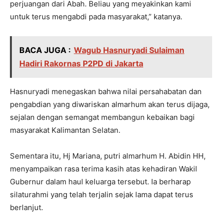
perjuangan dari Abah. Beliau yang meyakinkan kami
untuk terus mengabdi pada masyarakat,” katanya.
BACA JUGA :
Wagub Hasnuryadi Sulaiman
Hadiri Rakornas P2PD di Jakarta
Hasnuryadi menegaskan bahwa nilai persahabatan dan
pengabdian yang diwariskan almarhum akan terus dijaga,
sejalan dengan semangat membangun kebaikan bagi
masyarakat Kalimantan Selatan.
Sementara itu, Hj Mariana, putri almarhum H. Abidin HH,
menyampaikan rasa terima kasih atas kehadiran Wakil
Gubernur dalam haul keluarga tersebut. Ia berharap
silaturahmi yang telah terjalin sejak lama dapat terus
berlanjut.