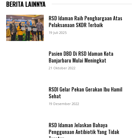
BERITA LAINNYA
RSD Idaman Raih Penghargaan Atas
Pelaksanaan SKDR Terbaik
19 Juli 2025
Pasien DBD Di RSD Idaman Kota
Banjarbaru Mulai Meningkat
21 Oktober 2022
RSDI Gelar Pekan Gerakan Ibu Hamil
Sehat
19 Desember 2022
RSD Idaman Jelaskan Bahaya
Penggunaan Antibiotik Yang Tidak