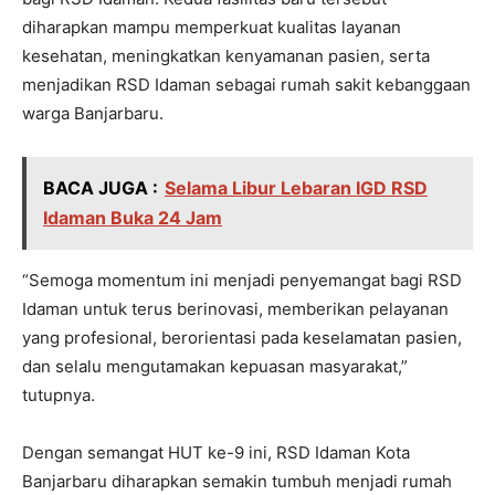
diharapkan mampu memperkuat kualitas layanan
kesehatan, meningkatkan kenyamanan pasien, serta
menjadikan RSD Idaman sebagai rumah sakit kebanggaan
warga Banjarbaru.
BACA JUGA :
Selama Libur Lebaran IGD RSD
Idaman Buka 24 Jam
“Semoga momentum ini menjadi penyemangat bagi RSD
Idaman untuk terus berinovasi, memberikan pelayanan
yang profesional, berorientasi pada keselamatan pasien,
dan selalu mengutamakan kepuasan masyarakat,”
tutupnya.
Dengan semangat HUT ke-9 ini, RSD Idaman Kota
Banjarbaru diharapkan semakin tumbuh menjadi rumah