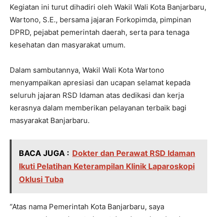
Kegiatan ini turut dihadiri oleh Wakil Wali Kota Banjarbaru,
Wartono, S.E., bersama jajaran Forkopimda, pimpinan
DPRD, pejabat pemerintah daerah, serta para tenaga
kesehatan dan masyarakat umum.
Dalam sambutannya, Wakil Wali Kota Wartono
menyampaikan apresiasi dan ucapan selamat kepada
seluruh jajaran RSD Idaman atas dedikasi dan kerja
kerasnya dalam memberikan pelayanan terbaik bagi
masyarakat Banjarbaru.
BACA JUGA :
Dokter dan Perawat RSD Idaman
Ikuti Pelatihan Keterampilan Klinik Laparoskopi
Oklusi Tuba
“Atas nama Pemerintah Kota Banjarbaru, saya