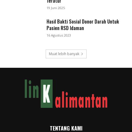
Teratur
19 Juni 2025
Hasil Bakti Sosial Donor Darah Untuk
Pasien RSD Idaman
16 Agustus 2023
Muat lebih banyak
TENTANG KAMI