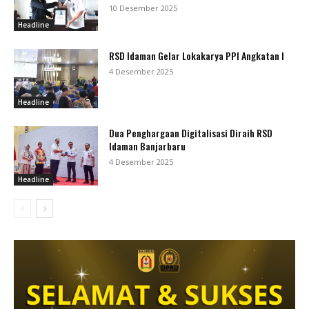
10 Desember 2025
Headline
RSD Idaman Gelar Lokakarya PPI Angkatan I
4 Desember 2025
Headline
Dua Penghargaan Digitalisasi Diraih RSD
Idaman Banjarbaru
4 Desember 2025
Headline