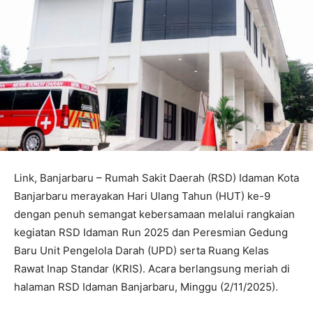
Link, Banjarbaru – Rumah Sakit Daerah (RSD) Idaman Kota
Banjarbaru merayakan Hari Ulang Tahun (HUT) ke-9
dengan penuh semangat kebersamaan melalui rangkaian
kegiatan RSD Idaman Run 2025 dan Peresmian Gedung
Baru Unit Pengelola Darah (UPD) serta Ruang Kelas
Rawat Inap Standar (KRIS). Acara berlangsung meriah di
halaman RSD Idaman Banjarbaru, Minggu (2/11/2025).