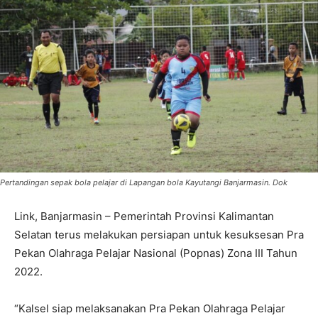
Pertandingan sepak bola pelajar di Lapangan bola Kayutangi Banjarmasin. Dok
Link, Banjarmasin – Pemerintah Provinsi Kalimantan
Selatan terus melakukan persiapan untuk kesuksesan Pra
Pekan Olahraga Pelajar Nasional (Popnas) Zona III Tahun
2022.
“Kalsel siap melaksanakan Pra Pekan Olahraga Pelajar