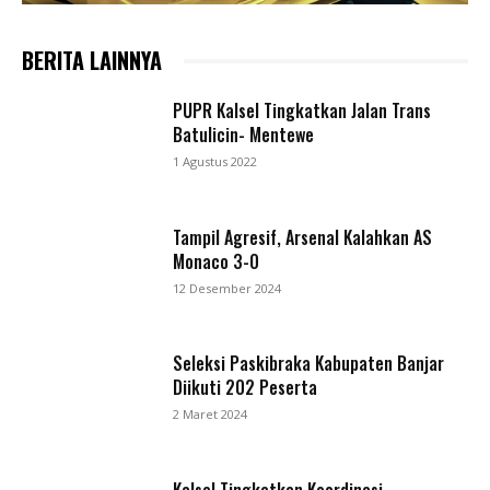
BERITA LAINNYA
PUPR Kalsel Tingkatkan Jalan Trans
Batulicin- Mentewe
1 Agustus 2022
Tampil Agresif, Arsenal Kalahkan AS
Monaco 3-0
12 Desember 2024
Seleksi Paskibraka Kabupaten Banjar
Diikuti 202 Peserta
2 Maret 2024