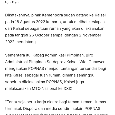
ujarnya.
Dikatakannya, pihak Kemenpora sudah datang ke Kalsel
pada 18 Agustus 2022 kemarin, untuk melihat kesiapan
dari Kalsel sebagai tuan rumah yang akan dilaksanakan
pada tanggal 26 Oktober sampai dengan 2 November
2022 mendatang.
Sementara itu, Kabag Komunikasi Pimpinan, Biro
Administrasi Pimpinan Setdaprov Kalsel, Widi Gunawan
mengatakan POPNAS menjadi tantangan tersendiri bagi
kita Kalsel sebagai tuan rumah, dimana seminggu
sebelum dilaksanakan POPNAS, Kalsel juga
melaksanakan MTQ Nasional ke XXIX.
“Tentu saja perlu kerja ekstra bagi teman-teman Humas
termasuk Dispora dan media sendiri, selain POPNAS,