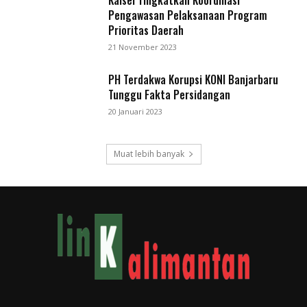
Kalsel Tingkatkan Koordinasi
Pengawasan Pelaksanaan Program
Prioritas Daerah
21 November 2023
PH Terdakwa Korupsi KONI Banjarbaru
Tunggu Fakta Persidangan
20 Januari 2023
Muat lebih banyak