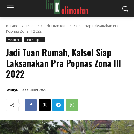
Beranda
Headline
Jadi Tuan Rumah, Kalsel Siap Laksanakan Pra
Popnas Zona III 2022
Headline
LinkAllSport
Jadi Tuan Rumah, Kalsel Siap
Laksanakan Pra Popnas Zona III
2022
wahyu
3 Oktober 2022