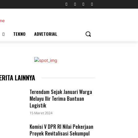
TEKNO
ADVETORIAL
ERITA LAINNYA
Terendam Sejak Januari Warga
Melayu Ilir Terima Bantuan
Logistik
15 Maret 2024
Komisi V DPR RI Nilai Pekerjaan
Proyek Revitalisasi Sekumpul