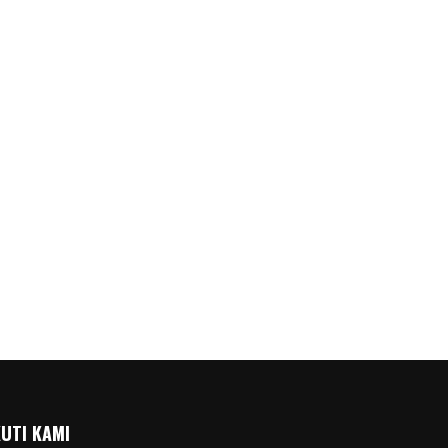
KUTI KAMI