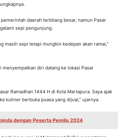
 ungkapnya.
 pemerintah daerah terbilang besar, namun Pasar
galami sepi pengunjung.
masih sepi tetapi mungkin kedepan akan ramai,”
i menyempatkan diri datang ke lokasi Pasar
Pasar Ramadhan 1444 H di Kota Martapura. Saya ajak
kuliner berbuka puasa yang dijual,” ujarnya.
pinda dengan Peserta Pemilu 2024