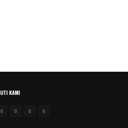
KUTI KAMI