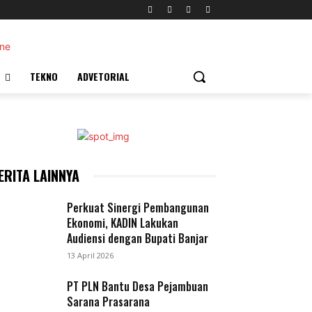
TEKNO
ADVETORIAL
ERITA LAINNYA
Perkuat Sinergi Pembangunan
Ekonomi, KADIN Lakukan
Audiensi dengan Bupati Banjar
13 April 2026
PT PLN Bantu Desa Pejambuan
Sarana Prasarana