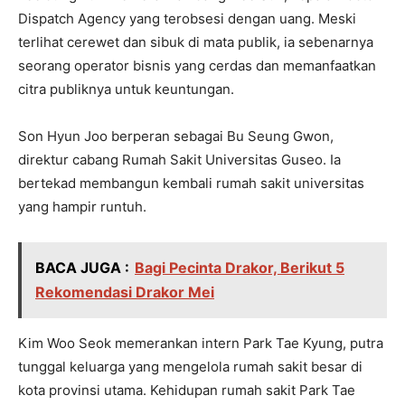
Dispatch Agency yang terobsesi dengan uang. Meski
terlihat cerewet dan sibuk di mata publik, ia sebenarnya
seorang operator bisnis yang cerdas dan memanfaatkan
citra publiknya untuk keuntungan.
Son Hyun Joo berperan sebagai Bu Seung Gwon,
direktur cabang Rumah Sakit Universitas Guseo. Ia
bertekad membangun kembali rumah sakit universitas
yang hampir runtuh.
BACA JUGA :
Bagi Pecinta Drakor, Berikut 5
Rekomendasi Drakor Mei
Kim Woo Seok memerankan intern Park Tae Kyung, putra
tunggal keluarga yang mengelola rumah sakit besar di
kota provinsi utama. Kehidupan rumah sakit Park Tae