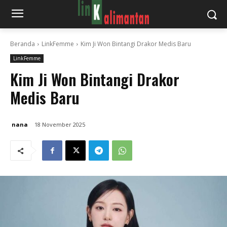
Beranda
LinkFemme
Kim Ji Won Bintangi Drakor Medis Baru
LinkFemme
Kim Ji Won Bintangi Drakor
Medis Baru
nana
18 November 2025