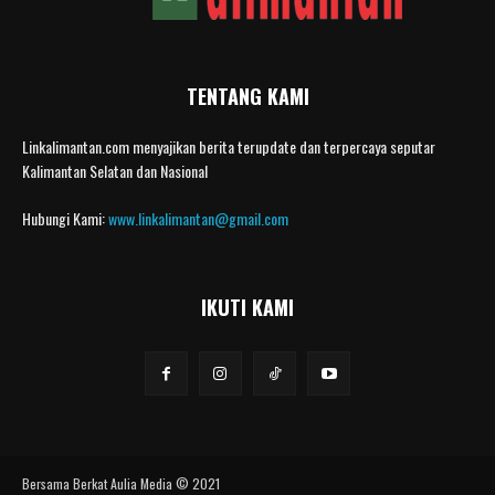
TENTANG KAMI
Linkalimantan.com menyajikan berita terupdate dan terpercaya seputar
Kalimantan Selatan dan Nasional
Hubungi Kami:
www.linkalimantan@gmail.com
IKUTI KAMI
Bersama Berkat Aulia Media © 2021