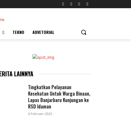
TEKNO
ADVETORIAL
ERITA LAINNYA
Tingkatkan Pelayanan
Kesehatan Untuk Warga Binaan,
Lapas Banjarbaru Kunjungan ke
RSD Idaman
6 Februari 2026