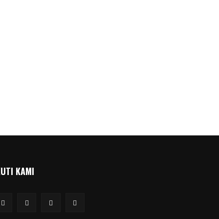
KUTI KAMI