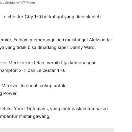
as Serbia (c) AP Photo
Leichester City 1-0 berkat gol yang dicetak oleh
Premier, Fulham memenangi laga melalui gol Aleksandar
ya yang tidak bisa dihadang kiper Danny Ward.
ka. Mereka kini telah meraih tiga kemenangan
ampton 2-1, dan Leicester 1-0.
Mitrovic itu sudah cukup untuk
ng Power.
elalui Youri Tielemans, yang melepaskan tembakan
mbentur mistar gawang.