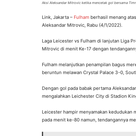
Aksi Aleksandar Mitrovic ketika mencetak gol bersama Timn
Link, Jakarta –
Fulham
berhasil menang atas 
Aleksandar Mitrovic, Rabu (4/1/2022).
Laga Leicester vs Fulham di lanjutan Liga 
Mitrovic di menit Ke-17 dengan tendangann
Fulham melanjutkan penampilan bagus mere
beruntun melawan Crystal Palace 3-0, South
Dengan gol pada babak pertama Aleksandar 
mengalahkan Leichester City di Stadion Ki
Leicester hampir menyamakan kedudukan m
pada menit ke-80 namun, tendangannya me