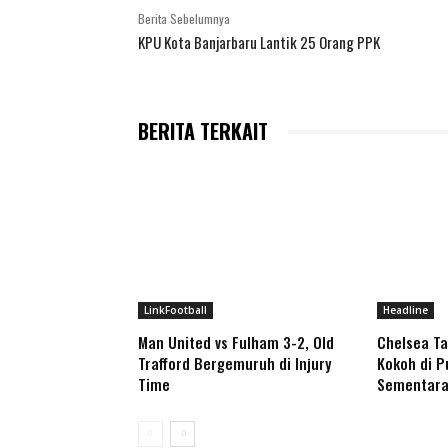
Berita Sebelumnya
KPU Kota Banjarbaru Lantik 25 Orang PPK
BERITA TERKAIT
LinkFootball
Headline
Man United vs Fulham 3-2, Old
Chelsea Ta
Trafford Bergemuruh di Injury
Kokoh di 
Time
Sementar