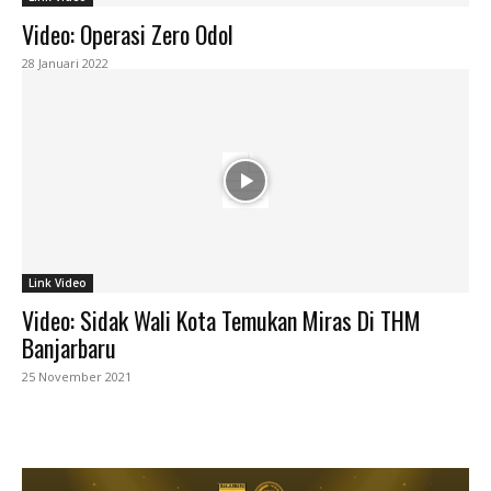
Video: Operasi Zero Odol
28 Januari 2022
Link Video
Video: Sidak Wali Kota Temukan Miras Di THM
Banjarbaru
25 November 2021