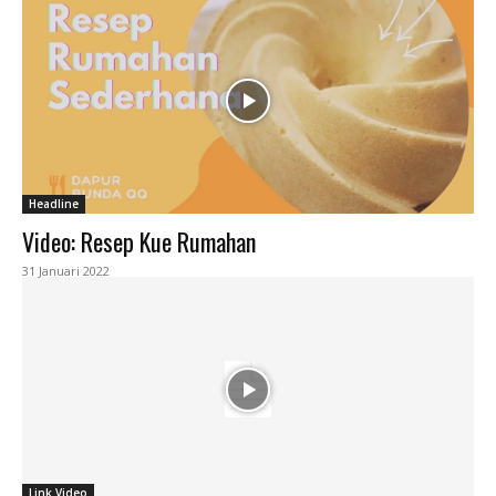
Headline
Video: Resep Kue Rumahan
31 Januari 2022
Link Video