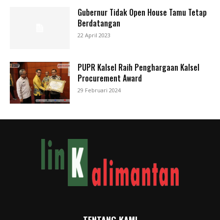
Gubernur Tidak Open House Tamu Tetap
Berdatangan
22 April 2023
PUPR Kalsel Raih Penghargaan Kalsel
Procurement Award
29 Februari 2024