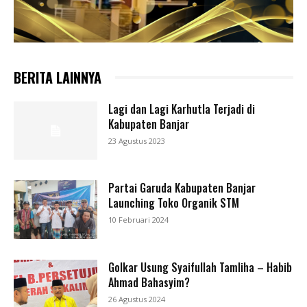
BERITA LAINNYA
Lagi dan Lagi Karhutla Terjadi di
Kabupaten Banjar
23 Agustus 2023
Partai Garuda Kabupaten Banjar
Launching Toko Organik STM
10 Februari 2024
Golkar Usung Syaifullah Tamliha – Habib
Ahmad Bahasyim?
26 Agustus 2024