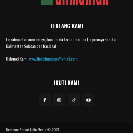
TENTANG KAMI
Linkalimantan.com menyajikan berita terupdate dan terpercaya seputar
Kalimantan Selatan dan Nasional
Hubungi Kami:
www.linkalimantan@gmail.com
IKUTI KAMI
Bersama Berkat Aulia Media © 2021