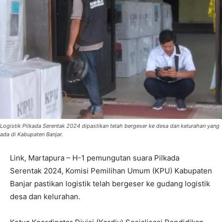
Logistik Pilkada Serentak 2024 dipastikan telah bergeser ke desa dan kelurahan yang
ada di Kabupaten Banjar.
Link, Martapura – H-1 pemungutan suara Pilkada
Serentak 2024, Komisi Pemilihan Umum (KPU) Kabupaten
Banjar pastikan logistik telah bergeser ke gudang logistik
desa dan kelurahan.