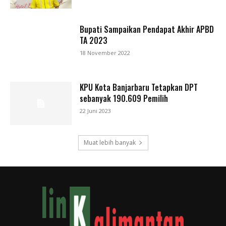
Bupati Sampaikan Pendapat Akhir APBD
TA 2023
18 November 2022
KPU Kota Banjarbaru Tetapkan DPT
sebanyak 190.609 Pemilih
22 Juni 2023
Muat lebih banyak