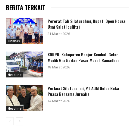
BERITA TERKAIT
Pererat Tali Silaturahmi, Bupati Open House
Usai Salat Idulfitri
21 Maret 2026
LinKhas
KORPRI Kabupaten Banjar Kembali Gelar
Mudik Gratis dan Pasar Murah Ramadhan
18 Maret 2026
Headline
Perkuat Silaturahmi, PT AGM Gelar Buka
Puasa Bersama Jurnalis
14 Maret 2026
Headline