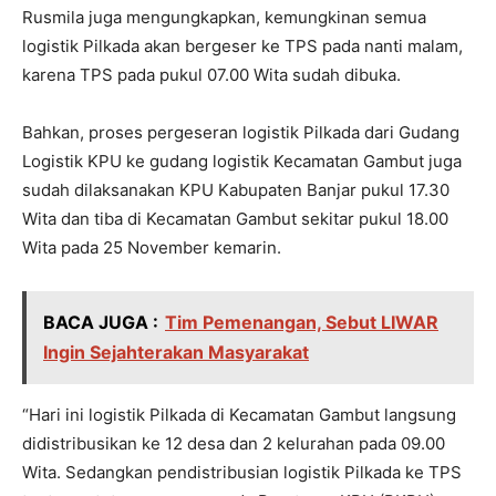
Rusmila juga mengungkapkan, kemungkinan semua
logistik Pilkada akan bergeser ke TPS pada nanti malam,
karena TPS pada pukul 07.00 Wita sudah dibuka.
Bahkan, proses pergeseran logistik Pilkada dari Gudang
Logistik KPU ke gudang logistik Kecamatan Gambut juga
sudah dilaksanakan KPU Kabupaten Banjar pukul 17.30
Wita dan tiba di Kecamatan Gambut sekitar pukul 18.00
Wita pada 25 November kemarin.
BACA JUGA :
Tim Pemenangan, Sebut LIWAR
Ingin Sejahterakan Masyarakat
“Hari ini logistik Pilkada di Kecamatan Gambut langsung
didistribusikan ke 12 desa dan 2 kelurahan pada 09.00
Wita. Sedangkan pendistribusian logistik Pilkada ke TPS