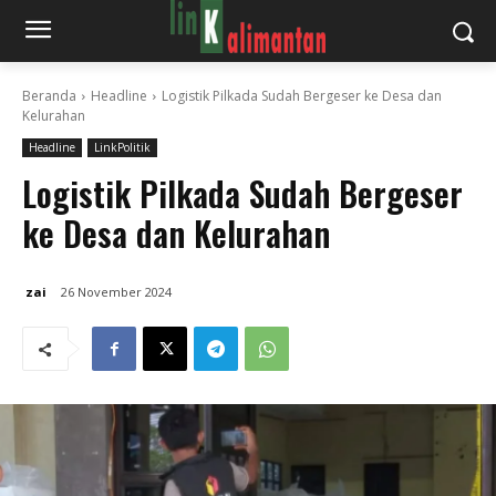
Beranda
Headline
Logistik Pilkada Sudah Bergeser ke Desa dan
Kelurahan
Headline
LinkPolitik
Logistik Pilkada Sudah Bergeser
ke Desa dan Kelurahan
zai
26 November 2024