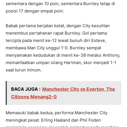
sementara dengan 10 poin, sementara Burnley tetap di
posisi 17 dengan empat poin.
Babak pertama berjalan ketat, dengan City kesulitan
menembus pertahanan rapat Burnley. Gol pertama
tercipta pada menit ke-12 lewat bunuh diri Esteve,
membawa Man City unggul 1-0. Burnley sempat
menyamakan kedudukan di menit ke-38 melalui Anthony,
memanfaatkan umpan silang Hartman, skor menjadi 1-1
saat turun minum.
BACA JUGA :
Manchester City vs Everton, The
Citizens Menang2-0
Memasuki babak kedua, performa Manchester City
meningkat pesat. Erling Haaland dan Phil Foden