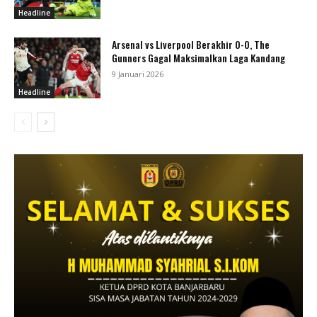
Headline
Arsenal vs Liverpool Berakhir 0-0, The
Gunners Gagal Maksimalkan Laga Kandang
9 Januari 2026
Headline