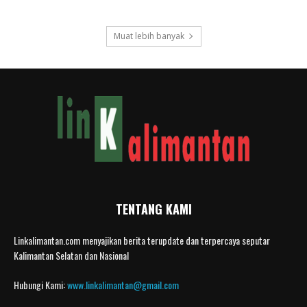
Muat lebih banyak
TENTANG KAMI
Linkalimantan.com menyajikan berita terupdate dan terpercaya seputar
Kalimantan Selatan dan Nasional
Hubungi Kami:
www.linkalimantan@gmail.com