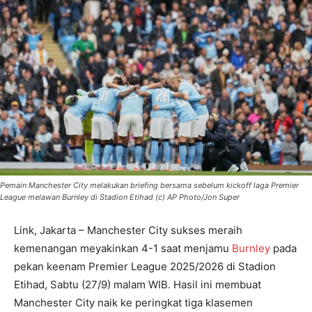
Pemain Manchester City melakukan briefing bersama sebelum kickoff laga Premier
League melawan Burnley di Stadion Etihad (c) AP Photo/Jon Super
Link, Jakarta – Manchester City sukses meraih
kemenangan meyakinkan 4-1 saat menjamu
Burnley
pada
pekan keenam Premier League 2025/2026 di Stadion
Etihad, Sabtu (27/9) malam WIB. Hasil ini membuat
Manchester City naik ke peringkat tiga klasemen