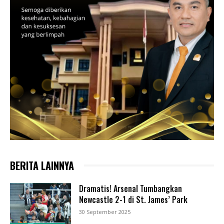
BERITA LAINNYA
Dramatis! Arsenal Tumbangkan
Newcastle 2-1 di St. James’ Park
30 September 2025