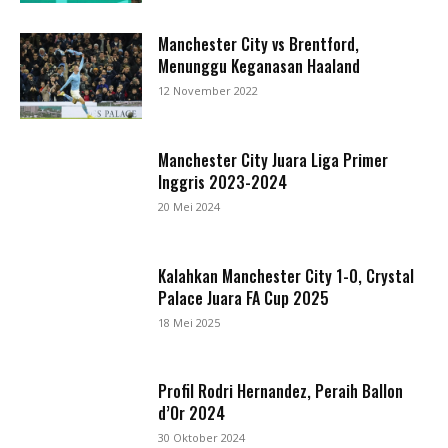
Manchester City vs Brentford,
Menunggu Keganasan Haaland
12 November 2022
Manchester City Juara Liga Primer
Inggris 2023-2024
20 Mei 2024
Kalahkan Manchester City 1-0, Crystal
Palace Juara FA Cup 2025
18 Mei 2025
Profil Rodri Hernandez, Peraih Ballon
d’Or 2024
30 Oktober 2024