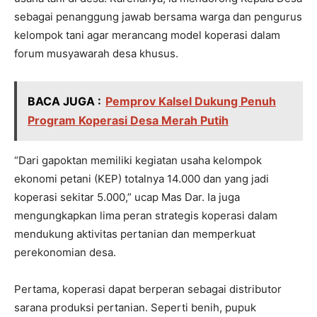
sebagai penanggung jawab bersama warga dan pengurus
kelompok tani agar merancang model koperasi dalam
forum musyawarah desa khusus.
BACA JUGA :
Pemprov Kalsel Dukung Penuh
Program Koperasi Desa Merah Putih
“Dari gapoktan memiliki kegiatan usaha kelompok
ekonomi petani (KEP) totalnya 14.000 dan yang jadi
koperasi sekitar 5.000,” ucap Mas Dar. Ia juga
mengungkapkan lima peran strategis koperasi dalam
mendukung aktivitas pertanian dan memperkuat
perekonomian desa.
Pertama, koperasi dapat berperan sebagai distributor
sarana produksi pertanian. Seperti benih, pupuk