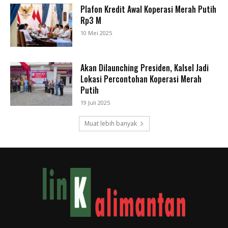
Plafon Kredit Awal Koperasi Merah Putih
Rp3 M
10 Mei 2025
Akan Dilaunching Presiden, Kalsel Jadi
Lokasi Percontohan Koperasi Merah
Putih
19 Juli 2025
Muat lebih banyak