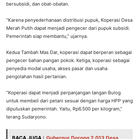
bersubsidi, dan obat-obatan.
“Karena penyederhanaan distribusi pupuk, Koperasi Desa
Merah Putih dapat menjadi pengecer dari pupuk subsidi.
Pemerintah siap membantu,” ujarnya.
Kedua Tambah Mas Dar, koperasi dapat berperan sebagai
pengecer bahan pangan pokok. Ketiga, koperasi sebagai
penyedia modal usaha, akses pasar dan usaha
pengolahan hasil pertanian.
“Koperasi dapat menjadi perpanjangan tangan Bulog
untuk membeli dari petani sesuai dengan harga HPP yang
diputuskan pemerintah. Yaitu, Rp6.500 per kilogram,”
terang Sudaryono.
BACA JUGA :
Gubernur Dorong 2.013 Desa