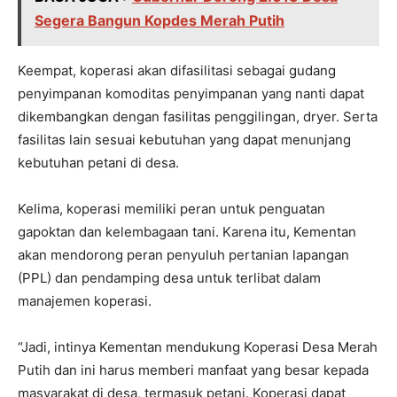
Segera Bangun Kopdes Merah Putih
Keempat, koperasi akan difasilitasi sebagai gudang
penyimpanan komoditas penyimpanan yang nanti dapat
dikembangkan dengan fasilitas penggilingan, dryer. Serta
fasilitas lain sesuai kebutuhan yang dapat menunjang
kebutuhan petani di desa.
Kelima, koperasi memiliki peran untuk penguatan
gapoktan dan kelembagaan tani. Karena itu, Kementan
akan mendorong peran penyuluh pertanian lapangan
(PPL) dan pendamping desa untuk terlibat dalam
manajemen koperasi.
“Jadi, intinya Kementan mendukung Koperasi Desa Merah
Putih dan ini harus memberi manfaat yang besar kepada
masyarakat di desa, termasuk petani. Koperasi dapat