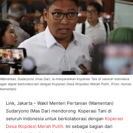
Wamentan, Sudaryono (mas Dar). Ia menyarankan Koperasi Tani di seluruh Indonesia
agar dapat berkolaborasi dengan Koperasi Desa (Kopdes) Merah Putih. (Foto: Humas
Kementan)
Link, Jakarta – Wakil Menteri Pertanian (Wamentan)
Sudaryono (Mas Dar) mendorong Koperasi Tani di
seluruh Indonesia untuk berkolaborasi dengan
Koperasi
Desa (Kopdes) Merah Putih
. Ini sebagai bagian dari