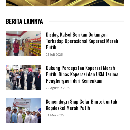
BERITA LAINNYA
Disdag Kalsel Berikan Dukungan
Terhadap Operasional Koperasi Merah
Putih
21 Juli 2025
Dukung Percepatan Koperasi Merah
Putih, Dinas Koperasi dan UKM Terima
Penghargaan dari Kemenkum
22 Agustus 2025
Kemendagri Siap Gelar Bimtek untuk
Kopdeskel Merah Putih
31 Mei 2025