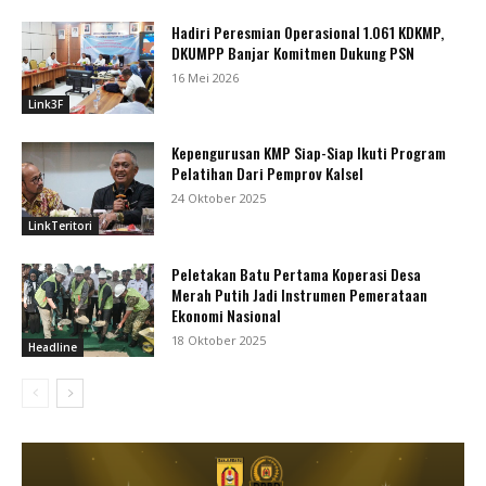
Hadiri Peresmian Operasional 1.061 KDKMP,
DKUMPP Banjar Komitmen Dukung PSN
16 Mei 2026
Link3F
Kepengurusan KMP Siap-Siap Ikuti Program
Pelatihan Dari Pemprov Kalsel
24 Oktober 2025
LinkTeritori
Peletakan Batu Pertama Koperasi Desa
Merah Putih Jadi Instrumen Pemerataan
Ekonomi Nasional
18 Oktober 2025
Headline