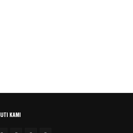
KUTI KAMI