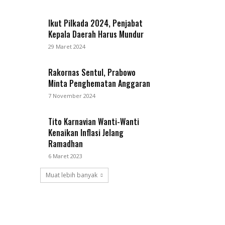
Ikut Pilkada 2024, Penjabat
Kepala Daerah Harus Mundur
29 Maret 2024
Rakornas Sentul, Prabowo
Minta Penghematan Anggaran
7 November 2024
Tito Karnavian Wanti-Wanti
Kenaikan Inflasi Jelang
Ramadhan
6 Maret 2023
Muat lebih banyak