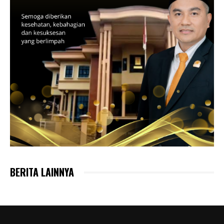
BERITA LAINNYA