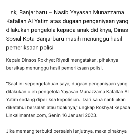
Link, Banjarbaru – Nasib Yayasan Munazzama
Kafallah Al Yatim atas dugaan penganiyaan yang
dilakukan pengelola kepada anak didiknya, Dinas
Sosial Kota Banjarbaru masih menunggu hasil
pemeriksaan polisi.
Kepala Dinsos Rokhyat Riyadi mengatakan, pihaknya
bersikap menunggu hasil pemeriksaan polisi.
“Saat ini sepengetahuan saya, dugaan penganiyaan yang
dilakukan oleh pengelola Yayasan Munazzama Kafallah Al
Yatim sedang diperiksa kepolisian. Dari sana nanti akan
diketahui bersalah atau tidaknya,” ungkap Rokhyat kepada
Linkalimantan.com, Senin 16 Januari 2023.
Jika memang terbukti bersalah lanjutnya, maka pihaknya