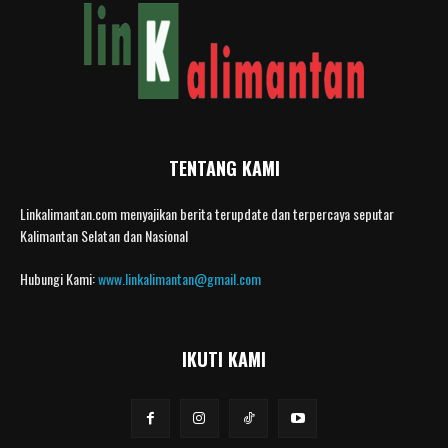
TENTANG KAMI
Linkalimantan.com menyajikan berita terupdate dan terpercaya seputar
Kalimantan Selatan dan Nasional
Hubungi Kami:
www.linkalimantan@gmail.com
IKUTI KAMI