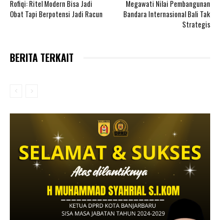
Rofiqi: Ritel Modern Bisa Jadi
Megawati Nilai Pembangunan
Obat Tapi Berpotensi Jadi Racun
Bandara Internasional Bali Tak
Strategis
BERITA TERKAIT