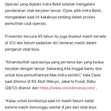
Operasi yang dijalani Indra Bekti setelah mengalami
pendarahan otak berjalan lancar. Cipta, adik Indra Bekti,
mengatakan saat ini kakaknya sedang dalam proses
pemulihan usai operasi.
Presenter berusia 45 tahun itu juga disebut masih berada
di ICU dan belum sadarkan diri lantaran masih dalam
pengaruh obat bius.
“Alhamdulillah operasinya yang pertama dan yang kedua
berjalan dengan lancar. Sekarang kita tinggal bantu doa
untuk bisa pemulihannya Mas Indra sendiri,” kata Cipta
saat ditemui di RS Abdi Waluyo, Jakarta Pusat, Rabu
(28/12) dilansir dari
https://www.cnnindonesia.com/
.
“Kalau untuk kondisinya saat ini masih belum sadar
karena masih menunggu sekitar 8 jam dari obat bius.