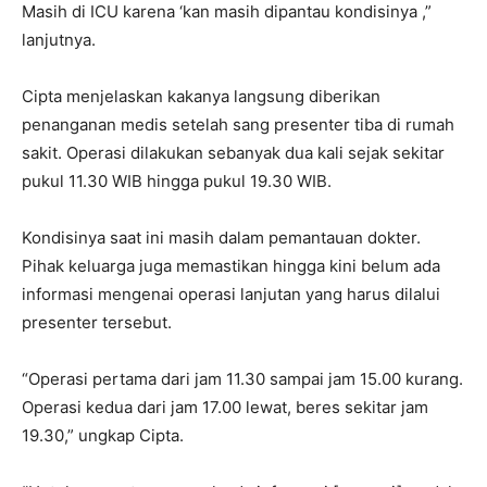
Masih di ICU karena ‘kan masih dipantau kondisinya ,”
lanjutnya.
Cipta menjelaskan kakanya langsung diberikan
penanganan medis setelah sang presenter tiba di rumah
sakit. Operasi dilakukan sebanyak dua kali sejak sekitar
pukul 11.30 WIB hingga pukul 19.30 WIB.
Kondisinya saat ini masih dalam pemantauan dokter.
Pihak keluarga juga memastikan hingga kini belum ada
informasi mengenai operasi lanjutan yang harus dilalui
presenter tersebut.
“Operasi pertama dari jam 11.30 sampai jam 15.00 kurang.
Operasi kedua dari jam 17.00 lewat, beres sekitar jam
19.30,” ungkap Cipta.