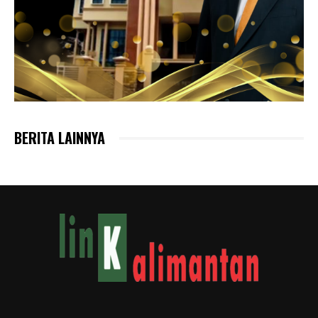
BERITA LAINNYA