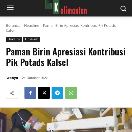
Beranda
Headline
Paman Birin Apresiasi Kontribusi Pik Potads
Kalsel
Headline
LinkFlash
Paman Birin Apresiasi Kontribusi
Pik Potads Kalsel
wahyu
24 Oktober 2022