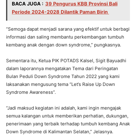
BACA JUGA :
39 Pengurus KBB Provinsi Bali
Periode 2024-2028 Dilantik Paman Birin
“Semoga dapat menjadi sarana yang efektif untuk berbagi
informasi dan saling membantu perkembangan tumbuh
kembang anak dengan down syndrome,” pungkasnya.
Sementara itu, Ketua PIK POTADS Kalsel, Sigit Bayuadhi
dalam laporannya mengatakan Tema dari Peringatan
Bulan Peduli Down Syndrome Tahun 2022 yang kami
laksanakan mengusung tema “Let’s Raise Up Down
Syndrome Awareness”.
“Jadi maksud kegiatan ini adalah, kami ingin mengajak
semua kalangan untuk memberikan perhatian, dukungan,
penerimaan yang terbaik terhadap tumbuh kembang Anak
Down Syndrome di Kalimantan Selatan,” Jelasnya.