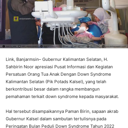
Link, Banjarmsin– Gubernur Kalimantan Selatan, H.
Sahbirin Noor apresiasi Pusat Informasi dan Kegiatan
Persatuan Orang Tua Anak Dengan Down Syndrome
Kalimantan Selatan (Pik Potads Kalsel), yang telah
berkontribusi besar dalam rangka membangun
pemahaman terkait down syndrome kepada masyarakat.
Hal tersebut disampaikannya Paman Birin, sapaan akrab
Gubernur Kalsel dalam sambutan tertulisnya pada
Peringatan Bulan Peduli Down Syndrome Tahun 2022