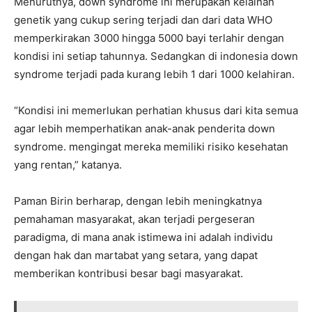
Menurutnya, down syndrome ini merupakan kelainan
genetik yang cukup sering terjadi dan dari data WHO
memperkirakan 3000 hingga 5000 bayi terlahir dengan
kondisi ini setiap tahunnya. Sedangkan di indonesia down
syndrome terjadi pada kurang lebih 1 dari 1000 kelahiran.
“Kondisi ini memerlukan perhatian khusus dari kita semua
agar lebih memperhatikan anak-anak penderita down
syndrome. mengingat mereka memiliki risiko kesehatan
yang rentan,” katanya.
Paman Birin berharap, dengan lebih meningkatnya
pemahaman masyarakat, akan terjadi pergeseran
paradigma, di mana anak istimewa ini adalah individu
dengan hak dan martabat yang setara, yang dapat
memberikan kontribusi besar bagi masyarakat.