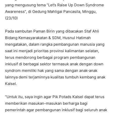
yang mengusung tema “Let’s Raise Up Down Syndrome
Awareness”, di Gedung Mahligai Pancasila, Minggu,
(23/10)
Pada sambutan Paman Birin yang dibacakan Staf Ahli
Bidang Kemasyarakatan & SDM, Husnul Hatimah
mengatakan, dalam rangka pembangunan manusia yang
saat ini menjadi prioritas provinsi kalimantan selatan,
terus mendorong berbagai program pembangunan
inklusif di berbagai sektor termasuk anak dengan down
syndrom memiliki hak yang sama dengan anak-anak
lainnya demi terjaminnya kualitas tumbuh kembang anak
Kalsel.
“Untuk itu, saya ingin agar Pik Potads Kalsel dapat terus
memberikan masukan-masukan berharga bagi
pemerintah agar pembangunan inklusif bagi seluruh anak