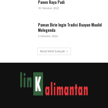
Panen Raya Padi
10 Oktober 2023
Paman Birin Ingin Tradisi Baayun Maulid
Melegenda
3 Oktober 2024
Muat lebih banyak