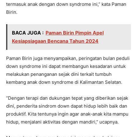
termasuk anak dengan down syndrome ini,” kata Paman
Birin.
BACA JUGA :
Paman Birin Pimpin Apel
Kesiapsiagaan Bencana Tahun 2024
Paman Birin juga menyampaikan, peringatan bulan peduli
down syndrome ini dapat membangun kesadaran untuk
melakukan penanganan sejak dini terkait tumbuh
kembang anak down syndrome di Kalimantan Selatan.
“Dengan terapi dan dukungan tepat yang diberikan sejak
dini, penderita sindrom down dapat hidup lebih baik dan
produktif. Kita tentunya ingin agar anak-anak kita mampu
hidup, menjalani aktivitas dengan mandiri,” ucapnya.