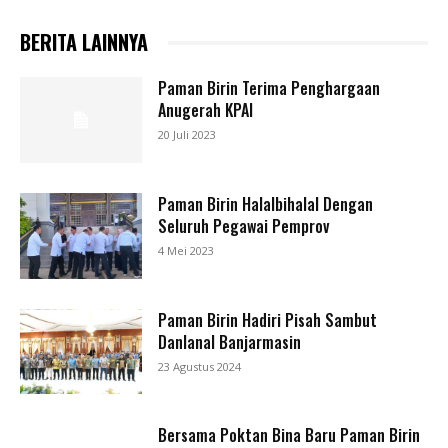
BERITA LAINNYA
Paman Birin Terima Penghargaan
Anugerah KPAI
20 Juli 2023
Paman Birin Halalbihalal Dengan
Seluruh Pegawai Pemprov
4 Mei 2023
Paman Birin Hadiri Pisah Sambut
Danlanal Banjarmasin
23 Agustus 2024
Bersama Poktan Bina Baru Paman Birin