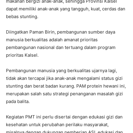
makanan bergizi anak-anak, sehingga Provinsi Kalsel
dapat memiliki anak-anak yang tangguh, kuat, cerdas dan
bebas stunting.
Diingatkan Paman Birin, pembangunan sumber daya
manusia berkualitas adalah amanat prioritas
pembangunan nasional dan tertuang dalam program
prioritas Kalsel.
Pembangunan manusia yang berkualitas ujarnya lagi,
tidak akan tercapai jika anak-anak mengalami status gizi
stunting dan berat badan kurang. PAM protein hewani ini,
merupakan salah satu strategi penanganan masalah gizi
pada balita.
Kegiatan PMT ini perlu disertai dengan edukasi gizi dan
kesehatan untuk perubahan perilaku masyarakat,
misalnya dengan dukungan pemberian ASI, edukasi dan