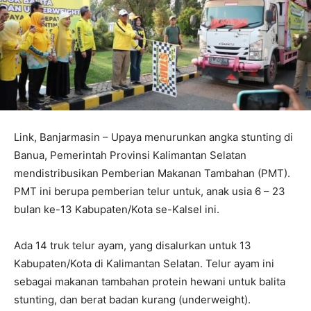
Link, Banjarmasin – Upaya menurunkan angka stunting di
Banua, Pemerintah Provinsi Kalimantan Selatan
mendistribusikan Pemberian Makanan Tambahan (PMT).
PMT ini berupa pemberian telur untuk, anak usia 6 – 23
bulan ke-13 Kabupaten/Kota se-Kalsel ini.
Ada 14 truk telur ayam, yang disalurkan untuk 13
Kabupaten/Kota di Kalimantan Selatan. Telur ayam ini
sebagai makanan tambahan protein hewani untuk balita
stunting, dan berat badan kurang (underweight).