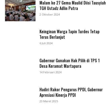
Malam ke 27 Gema Maulid Diisi Tausyiah
TGH Ustadz Adlin Putra
2 Oktober 2024
Keinginan Warga Tapin Turdes Tetap
Terus Berlanjut
6 Juli 2024
Gubernur Gunakan Hak Pilih di TPS 1
Desa Keramat Martapura
14 Februari 2024
Hadiri Rakor Pengurus PPDI, Gubernur
Apresiasi Kinerja PPDI
23 Maret 2025