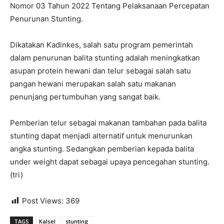
Nomor 03 Tahun 2022 Tentang Pelaksanaan Percepatan
Penurunan Stunting.
Dikatakan Kadinkes, salah satu program pemerintah
dalam penurunan balita stunting adalah meningkatkan
asupan protein hewani dan telur sebagai salah satu
pangan hewani merupakan salah satu makanan
penunjang pertumbuhan yang sangat baik.
Pemberian telur sebagai makanan tambahan pada balita
stunting dapat menjadi alternatif untuk menurunkan
angka stunting. Sedangkan pemberian kepada balita
under weight dapat sebagai upaya pencegahan stunting.
(tri)
Post Views:
369
TAGS
Kalsel
stunting