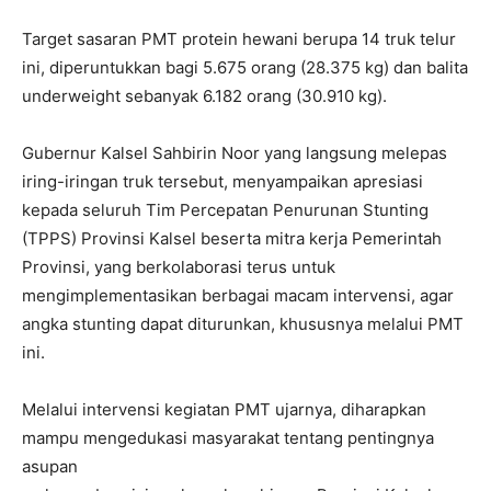
Target sasaran PMT protein hewani berupa 14 truk telur
ini, diperuntukkan bagi 5.675 orang (28.375 kg) dan balita
underweight sebanyak 6.182 orang (30.910 kg).
Gubernur Kalsel Sahbirin Noor yang langsung melepas
iring-iringan truk tersebut, menyampaikan apresiasi
kepada seluruh Tim Percepatan Penurunan Stunting
(TPPS) Provinsi Kalsel beserta mitra kerja Pemerintah
Provinsi, yang berkolaborasi terus untuk
mengimplementasikan berbagai macam intervensi, agar
angka stunting dapat diturunkan, khususnya melalui PMT
ini.
Melalui intervensi kegiatan PMT ujarnya, diharapkan
mampu mengedukasi masyarakat tentang pentingnya
asupan