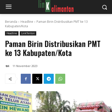
Beranda
Headline
Paman Birin Distribusikan PMT ke 13
Kabupaten/Kota
Headline
LinkTeritori
Paman Birin Distribusikan PMT
ke 13 Kabupaten/Kota
tri
11 November 2023