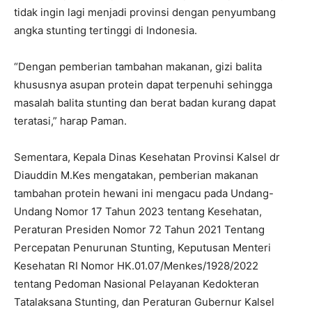
tidak ingin lagi menjadi provinsi dengan penyumbang
angka stunting tertinggi di Indonesia.
“Dengan pemberian tambahan makanan, gizi balita
khususnya asupan protein dapat terpenuhi sehingga
masalah balita stunting dan berat badan kurang dapat
teratasi,” harap Paman.
Sementara, Kepala Dinas Kesehatan Provinsi Kalsel dr
Diauddin M.Kes mengatakan, pemberian makanan
tambahan protein hewani ini mengacu pada Undang-
Undang Nomor 17 Tahun 2023 tentang Kesehatan,
Peraturan Presiden Nomor 72 Tahun 2021 Tentang
Percepatan Penurunan Stunting, Keputusan Menteri
Kesehatan RI Nomor HK.01.07/Menkes/1928/2022
tentang Pedoman Nasional Pelayanan Kedokteran
Tatalaksana Stunting, dan Peraturan Gubernur Kalsel