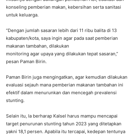
konseling pemberian makan, kebersihan serta sanitasi
untuk keluarga.
“Dengan jumlah sasaran lebih dari 11 ribu balita di 13
kabupaten/kota, saya ingin agar pada saat pemberian
makanan tambahan, dilakukan
monitoring agar upaya yang dilakukan tepat sasaran,”
pesan Paman Birin.
Paman Birin juga mengingatkan, agar kemudian dilakukan
evaluasi sejauh mana pemberian makanan tambahan ini
efektif dalam menurunkan dan mencegah prevalensi
stunting.
Selain itu, Ia berharap Kalsel harus mampu mencapai
target penurunan stunting tahun 2023 yang ditetapkan
yakni 18,1 persen. Apabila itu tercapai, kedepan tentunya