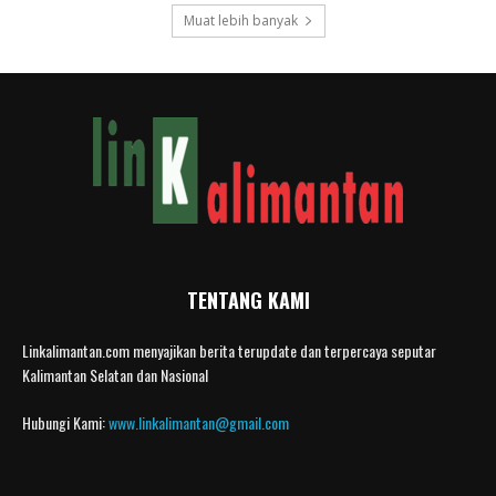
Muat lebih banyak
TENTANG KAMI
Linkalimantan.com menyajikan berita terupdate dan terpercaya seputar
Kalimantan Selatan dan Nasional
Hubungi Kami:
www.linkalimantan@gmail.com