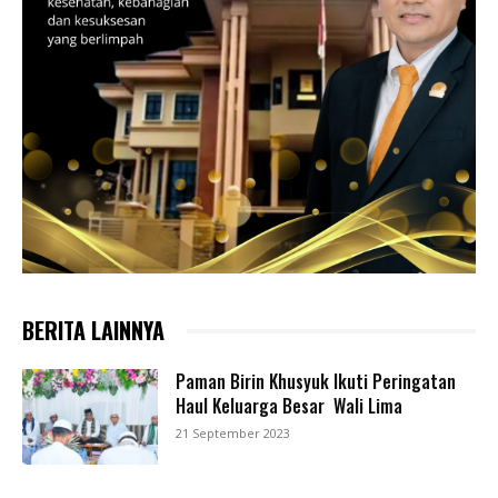
BERITA LAINNYA
Paman Birin Khusyuk Ikuti Peringatan
Haul Keluarga Besar Wali Lima
21 September 2023