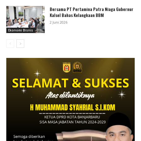
Bersama PT Pertamina Patra Niaga Gubernur
Kalsel Bahas Kelangkaan BBM
2 Juni 2026
Ekonomi Bisnis