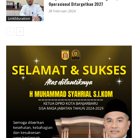
Operasional Ditargetkan 2027
28 Februari 2026
LinkEducation