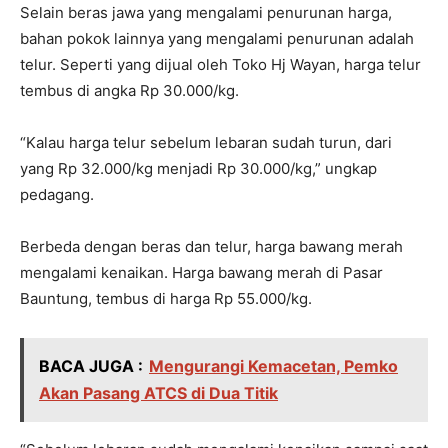
Selain beras jawa yang mengalami penurunan harga,
bahan pokok lainnya yang mengalami penurunan adalah
telur. Seperti yang dijual oleh Toko Hj Wayan, harga telur
tembus di angka Rp 30.000/kg.
“Kalau harga telur sebelum lebaran sudah turun, dari
yang Rp 32.000/kg menjadi Rp 30.000/kg,” ungkap
pedagang.
Berbeda dengan beras dan telur, harga bawang merah
mengalami kenaikan. Harga bawang merah di Pasar
Bauntung, tembus di harga Rp 55.000/kg.
BACA JUGA :
Mengurangi Kemacetan, Pemko
Akan Pasang ATCS di Dua Titik