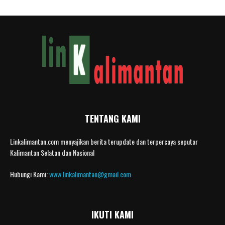
TENTANG KAMI
Linkalimantan.com menyajikan berita terupdate dan terpercaya seputar
Kalimantan Selatan dan Nasional
Hubungi Kami:
www.linkalimantan@gmail.com
IKUTI KAMI