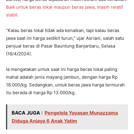
Baik untuk beras lokal maupun beras jawa, masih relatif
stabil.
“Kalau beras lokal tidak ada kenaikan, tapi kalau beras
jawa saat ini harga sedikit turun,” ujar Asriani, salah satu
penjual beras di Pasar Bauntung Banjarbaru, Selasa
(16/4/2024).
Ia mengatakan untuk saat ini harga beras lokal paling
mahal adalah jenis mayang jambun, dengan harga Rp
18.000/kg. Sedangkan, untuk beras jawa harga termurah
itu berada di harga Rp 13.000/kg.
BACA JUGA :
Pengelola Yayasan Munazzama
Diduga Aniaya 6 Anak Yatim