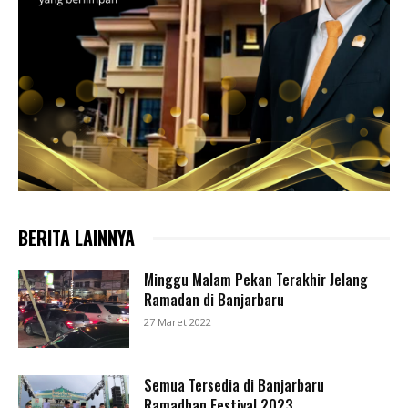
BERITA LAINNYA
Minggu Malam Pekan Terakhir Jelang
Ramadan di Banjarbaru
27 Maret 2022
Semua Tersedia di Banjarbaru
Ramadhan Festival 2023