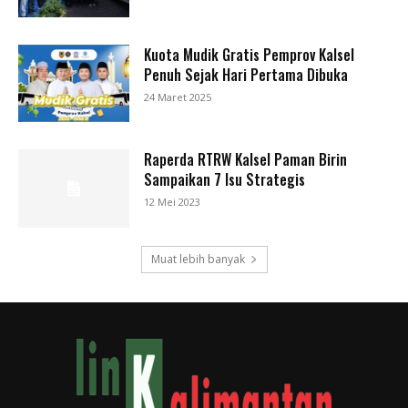
Kuota Mudik Gratis Pemprov Kalsel
Penuh Sejak Hari Pertama Dibuka
24 Maret 2025
Raperda RTRW Kalsel Paman Birin
Sampaikan 7 Isu Strategis
12 Mei 2023
Muat lebih banyak