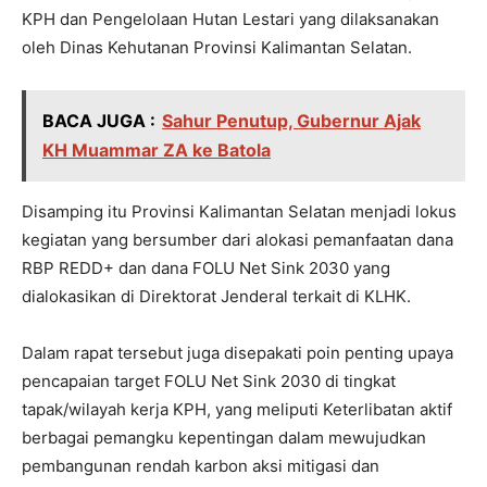
KPH dan Pengelolaan Hutan Lestari yang dilaksanakan
oleh Dinas Kehutanan Provinsi Kalimantan Selatan.
BACA JUGA :
Sahur Penutup, Gubernur Ajak
KH Muammar ZA ke Batola
Disamping itu Provinsi Kalimantan Selatan menjadi lokus
kegiatan yang bersumber dari alokasi pemanfaatan dana
RBP REDD+ dan dana FOLU Net Sink 2030 yang
dialokasikan di Direktorat Jenderal terkait di KLHK.
Dalam rapat tersebut juga disepakati poin penting upaya
pencapaian target FOLU Net Sink 2030 di tingkat
tapak/wilayah kerja KPH, yang meliputi Keterlibatan aktif
berbagai pemangku kepentingan dalam mewujudkan
pembangunan rendah karbon aksi mitigasi dan