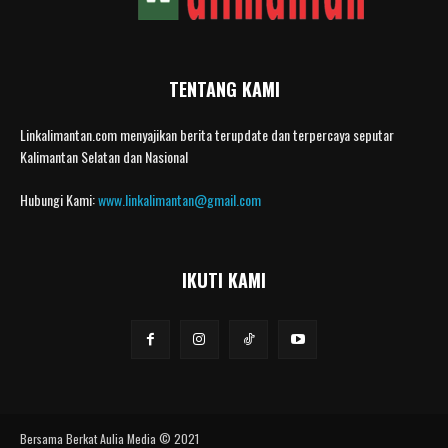
TENTANG KAMI
Linkalimantan.com menyajikan berita terupdate dan terpercaya seputar
Kalimantan Selatan dan Nasional
Hubungi Kami:
www.linkalimantan@gmail.com
IKUTI KAMI
Bersama Berkat Aulia Media © 2021