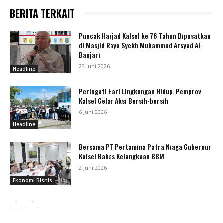
BERITA TERKAIT
Puncak Harjad Kalsel ke 76 Tahun Dipusatkan
di Masjid Raya Syekh Muhammad Arsyad Al-
Banjari
23 Juni 2026
Headline
Peringati Hari Lingkungan Hidup, Pemprov
Kalsel Gelar Aksi Bersih-bersih
6 Juni 2026
Headline
Bersama PT Pertamina Patra Niaga Gubernur
Kalsel Bahas Kelangkaan BBM
2 Juni 2026
Ekonomi Bisnis