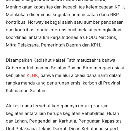
Meningkatan kapasitas dan kapabilitas kelembagaan KPH,
Melakukan diseminasi kegiatan pemanfaatan dana RBP
kontribusi Norway sebagai salah satu sumber pendanaan
dari kontribusi dunia internasional melalui peningkatkan
koordinasi antara tim kerja Indonesia’s FOLU Net Sink,
Mitra Pelaksana, Pemerintah Daerah dan KPH.
Disampaikan Kadishut Kalsel Fathimatuzzahra bahwa
Gubernur Kalimantan Selatan Paman Birin mengapresiasi
kebijakan
KLHK,
bahwa melalui alokasi dana nanti dalam
rangka mendukung penurunan emisi karbon di Provinsi
Kalimantan Selatan.
Alokasi dana tersebut kedepannya untuk program
kegiatan antara lain berupa kegiatan Rehabilitasi Hutan
dan Lahan, Pengendalian Karhutla, Penguatan Kapasitas
Unit Pelaksana Teknis Daerah Dinas Kehutanan seperti