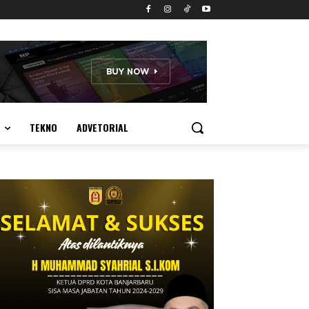
TEKNO
ADVETORIAL