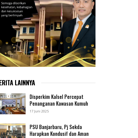
ERITA LAINNYA
Disperkim Kalsel Percepat
Penanganan Kawasan Kumuh
17 Juni 2025
PSU Banjarbaru, Pj Sekda
Harapkan Kondusif dan Aman