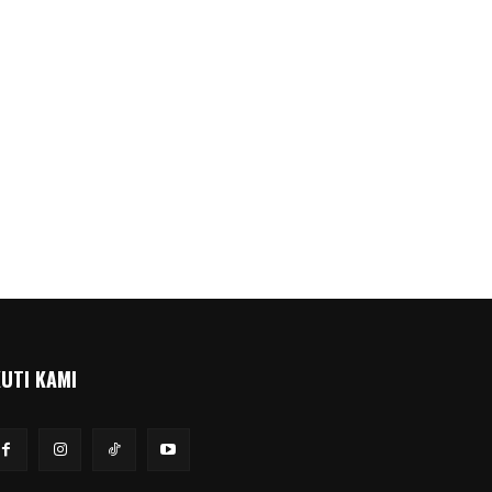
KUTI KAMI