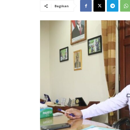
Bagikan