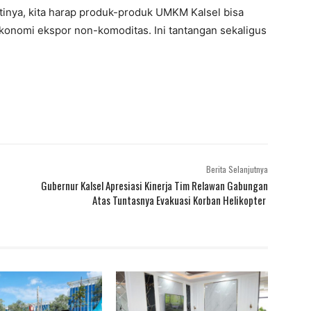
tinya, kita harap produk-produk UMKM Kalsel bisa
 ekonomi ekspor non-komoditas. Ini tantangan sekaligus
Berita Selanjutnya
Gubernur Kalsel Apresiasi Kinerja Tim Relawan Gabungan
Atas Tuntasnya Evakuasi Korban Helikopter