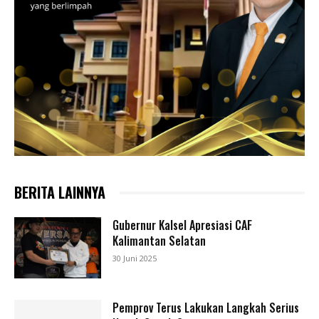
BERITA LAINNYA
Gubernur Kalsel Apresiasi CAF
Kalimantan Selatan
30 Juni 2025
Pemprov Terus Lakukan Langkah Serius