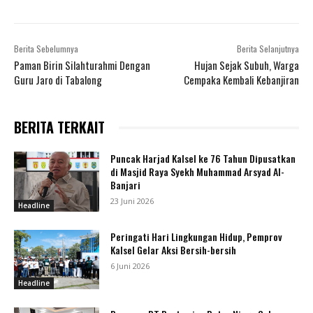
Berita Sebelumnya
Berita Selanjutnya
Paman Birin Silahturahmi Dengan
Hujan Sejak Subuh, Warga
Guru Jaro di Tabalong
Cempaka Kembali Kebanjiran
BERITA TERKAIT
Puncak Harjad Kalsel ke 76 Tahun Dipusatkan
di Masjid Raya Syekh Muhammad Arsyad Al-
Banjari
23 Juni 2026
Headline
Peringati Hari Lingkungan Hidup, Pemprov
Kalsel Gelar Aksi Bersih-bersih
6 Juni 2026
Headline