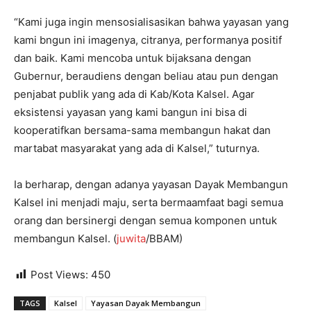
“Kami juga ingin mensosialisasikan bahwa yayasan yang
kami bngun ini imagenya, citranya, performanya positif
dan baik. Kami mencoba untuk bijaksana dengan
Gubernur, beraudiens dengan beliau atau pun dengan
penjabat publik yang ada di Kab/Kota Kalsel. Agar
eksistensi yayasan yang kami bangun ini bisa di
kooperatifkan bersama-sama membangun hakat dan
martabat masyarakat yang ada di Kalsel,” tuturnya.
Ia berharap, dengan adanya yayasan Dayak Membangun
Kalsel ini menjadi maju, serta bermaamfaat bagi semua
orang dan bersinergi dengan semua komponen untuk
membangun Kalsel. (
juwita
/BBAM)
Post Views:
450
TAGS
Kalsel
Yayasan Dayak Membangun