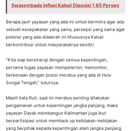
Swasembada Inflasi Kalsel Diposisi 1,95 Persen
Berapa jauh yayasan yang ada ini untuk bermitra agar ada
sebuah kesepakatan yang sama, persepsi yang sama agar
potensi yang ada didaerah ini khususnya Kalsel
berkontribusi untuk masyarakatnya sendiri.
“Kita siap bersinergi dengan semua kepentingan,
pertama tugas yayasan meinpeterisir, memonitor,
berkenaan dengan posisi meratus yang ada di Hulu
Sungai Tengah,” tuturnya.
Masih kata Ruli, saat ini meratus penting dilakukan
pengamanan untuk kepentingan jangka panjang, maka
yayasan Dayak membangun Kalimantan juga ikut
berpartisipasi untuk memback up kebijakan-kebijakan
yang berpihak kepada kepentingan alam jangka panjang,