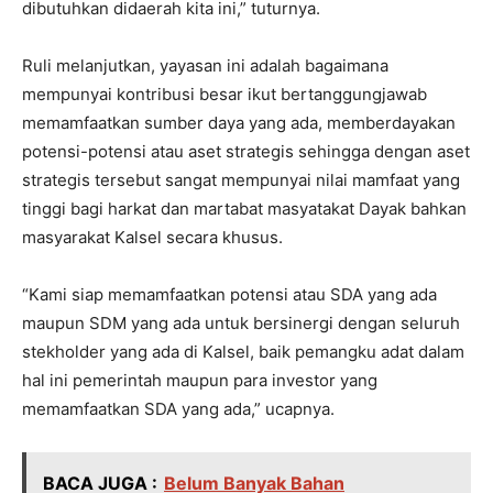
dibutuhkan didaerah kita ini,” tuturnya.
Ruli melanjutkan, yayasan ini adalah bagaimana
mempunyai kontribusi besar ikut bertanggungjawab
memamfaatkan sumber daya yang ada, memberdayakan
potensi-potensi atau aset strategis sehingga dengan aset
strategis tersebut sangat mempunyai nilai mamfaat yang
tinggi bagi harkat dan martabat masyatakat Dayak bahkan
masyarakat Kalsel secara khusus.
“Kami siap memamfaatkan potensi atau SDA yang ada
maupun SDM yang ada untuk bersinergi dengan seluruh
stekholder yang ada di Kalsel, baik pemangku adat dalam
hal ini pemerintah maupun para investor yang
memamfaatkan SDA yang ada,” ucapnya.
BACA JUGA :
Belum Banyak Bahan