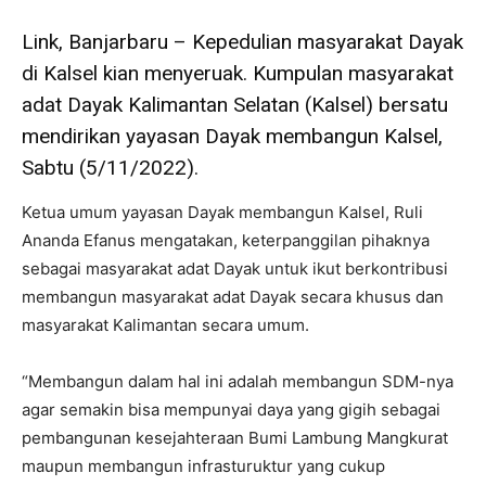
Link, Banjarbaru – Kepedulian masyarakat Dayak
di Kalsel kian menyeruak. Kumpulan masyarakat
adat Dayak Kalimantan Selatan (Kalsel) bersatu
mendirikan yayasan Dayak membangun Kalsel,
Sabtu (5/11/2022).
Ketua umum yayasan Dayak membangun Kalsel, Ruli
Ananda Efanus mengatakan, keterpanggilan pihaknya
sebagai masyarakat adat Dayak untuk ikut berkontribusi
membangun masyarakat adat Dayak secara khusus dan
masyarakat Kalimantan secara umum.
“Membangun dalam hal ini adalah membangun SDM-nya
agar semakin bisa mempunyai daya yang gigih sebagai
pembangunan kesejahteraan Bumi Lambung Mangkurat
maupun membangun infrasturuktur yang cukup