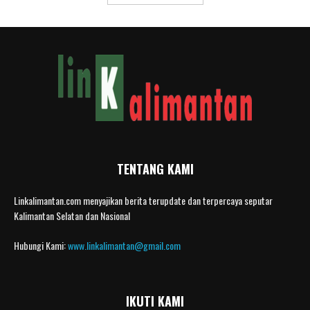
TENTANG KAMI
Linkalimantan.com menyajikan berita terupdate dan terpercaya seputar
Kalimantan Selatan dan Nasional
Hubungi Kami:
www.linkalimantan@gmail.com
IKUTI KAMI