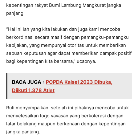
kepentingan rakyat Bumi Lambung Mangkurat jangka
panjang.
“Hal ini lah yang kita lakukan dan juga kami mencoba
berkordinasi secara masif dengan pemangku-pemangku
kebijakan, yang mempunyai otoritas untuk memberikan
sebuah keputusan agar dapat memberikan dampak positif
bagi kepentingan kita bersama,” ucapnya.
BACA JUGA :
POPDA Kalsel 2023 Dibuka,
Diikuti 1.378 Atlet
Ruli menyampaikan, setelah ini pihaknya mencoba untuk
menyelesaikan logo yayasan yang berkolerasi dengan
latar belakang maupun berkenaan dengan kepentingan
jangka panjang.