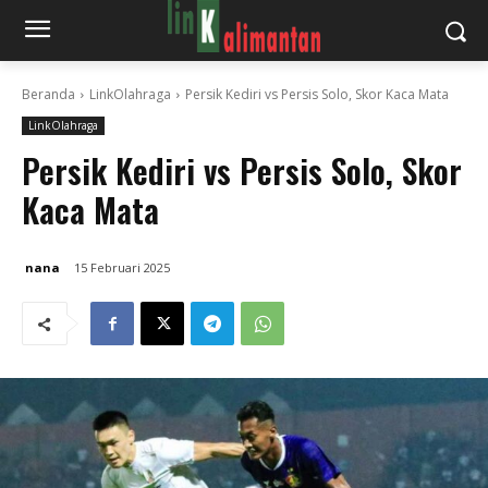
Beranda
LinkOlahraga
Persik Kediri vs Persis Solo, Skor Kaca Mata
LinkOlahraga
Persik Kediri vs Persis Solo, Skor
Kaca Mata
nana
15 Februari 2025