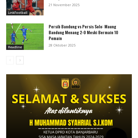
21 November 2025
LinkFootball
Persib Bandung vs Persis Solo: Maung
Bandung Menang 2-0 Meski Bermain 10
Pemain
28 Oktober 2025
Headline