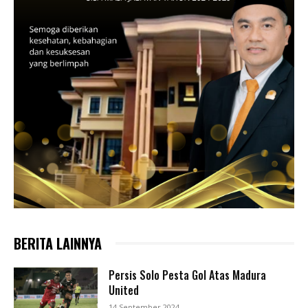
BERITA LAINNYA
Persis Solo Pesta Gol Atas Madura
United
14 September 2024