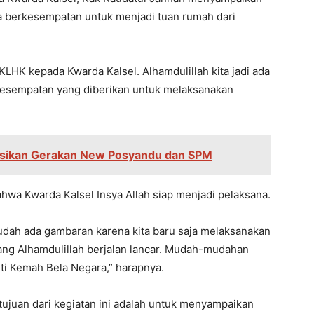
 berkesempatan untuk menjadi tuan rumah dari
KLHK kepada Kwarda Kalsel. Alhamdulillah kita jadi ada
s kesempatan yang diberikan untuk melaksanakan
sasikan Gerakan New Posyandu dan SPM
wa Kwarda Kalsel Insya Allah siap menjadi pelaksana.
 sudah ada gambaran karena kita baru saja melaksanakan
Yang Alhamdulillah berjalan lancar. Mudah-mudahan
ti Kemah Bela Negara,” harapnya.
ujuan dari kegiatan ini adalah untuk menyampaikan