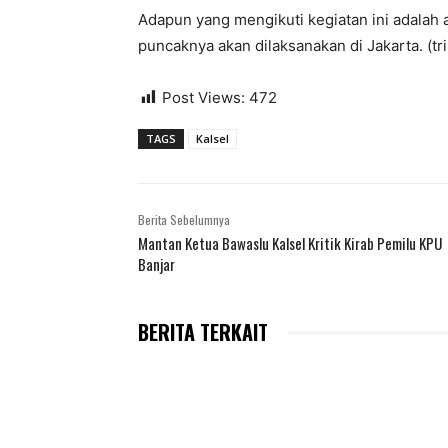
Adapun yang mengikuti kegiatan ini adalah
puncaknya akan dilaksanakan di Jakarta. (tri
Post Views:
472
TAGS
Kalsel
Berita Sebelumnya
Mantan Ketua Bawaslu Kalsel Kritik Kirab Pemilu KPU
Banjar
BERITA TERKAIT