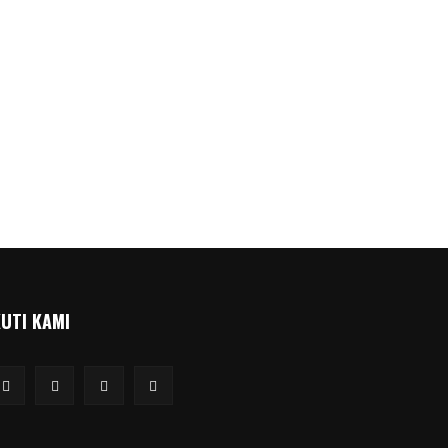
KUTI KAMI