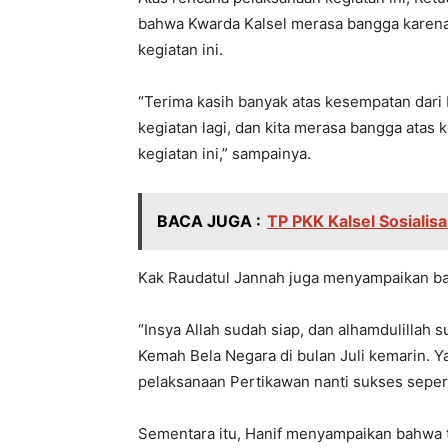
bahwa Kwarda Kalsel merasa bangga karena
kegiatan ini.
“Terima kasih banyak atas kesempatan dari 
kegiatan lagi, dan kita merasa bangga ata
kegiatan ini,” sampainya.
BACA JUGA :
TP PKK Kalsel Sosiali
Kak Raudatul Jannah juga menyampaikan bah
“Insya Allah sudah siap, dan alhamdulillah
Kemah Bela Negara di bulan Juli kemarin. 
pelaksanaan Pertikawan nanti sukses seper
Sementara itu, Hanif menyampaikan bahwa t