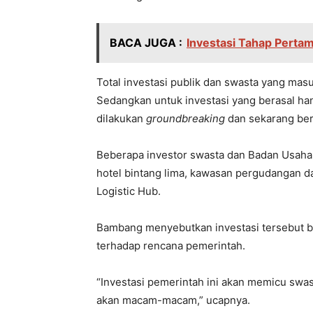
BACA JUGA :
Investasi Tahap Pertam
Total investasi publik dan swasta yang masu
Sedangkan untuk investasi yang berasal han
dilakukan
groundbreaking
dan sekarang ber
Beberapa investor swasta dan Badan Usah
hotel bintang lima, kawasan pergudangan d
Logistic Hub.
Bambang menyebutkan investasi tersebut b
terhadap rencana pemerintah.
“Investasi pemerintah ini akan memicu swa
akan macam-macam,” ucapnya.